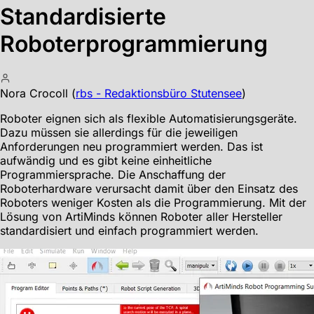
Standardisierte
Roboterprogrammierung
Nora Crocoll
(
rbs - Redaktionsbüro Stutensee
)
Roboter eignen sich als flexible Automatisierungsgeräte.
Dazu müssen sie allerdings für die jeweiligen
Anforderungen neu programmiert werden. Das ist
aufwändig und es gibt keine einheitliche
Programmiersprache. Die Anschaffung der
Roboterhardware verursacht damit über den Einsatz des
Roboters weniger Kosten als die Programmierung. Mit der
Lösung von ArtiMinds können Roboter aller Hersteller
standardisiert und einfach programmiert werden.