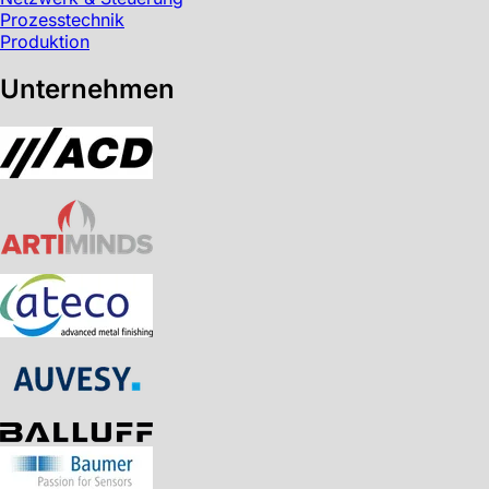
Prozesstechnik
Produktion
Unternehmen