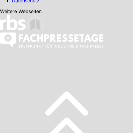
Datenschutz
Weitere Webseiten