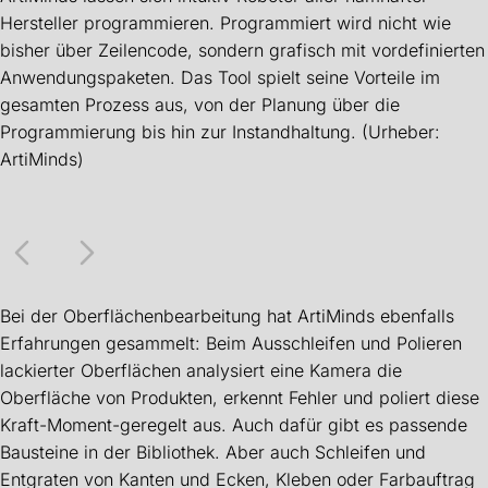
Hersteller programmieren. Programmiert wird nicht wie
bisher über Zeilencode, sondern grafisch mit vordefinierten
Anwendungspaketen. Das Tool spielt seine Vorteile im
gesamten Prozess aus, von der Planung über die
Programmierung bis hin zur Instandhaltung. (Urheber:
ArtiMinds)
Bei der Oberflächenbearbeitung hat ArtiMinds ebenfalls
Erfahrungen gesammelt: Beim Ausschleifen und Polieren
lackierter Oberflächen analysiert eine Kamera die
Oberfläche von Produkten, erkennt Fehler und poliert diese
Kraft-Moment-geregelt aus. Auch dafür gibt es passende
Bausteine in der Bibliothek. Aber auch Schleifen und
Entgraten von Kanten und Ecken, Kleben oder Farbauftrag