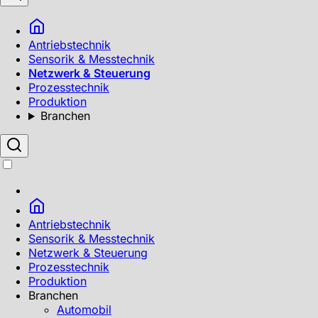
Antriebstechnik
Sensorik & Messtechnik
Netzwerk & Steuerung
Prozesstechnik
Produktion
Branchen
Antriebstechnik
Sensorik & Messtechnik
Netzwerk & Steuerung
Prozesstechnik
Produktion
Branchen
Automobil