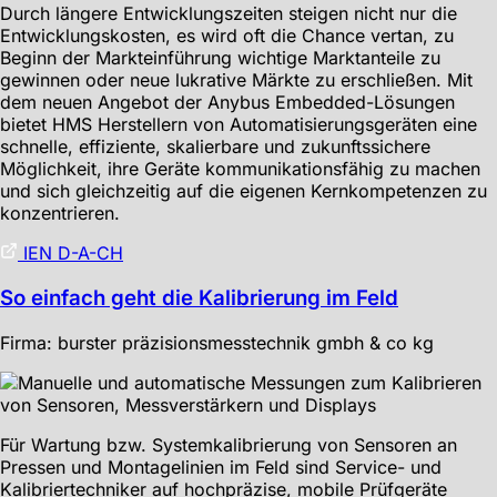
Durch längere Entwicklungszeiten steigen nicht nur die
Entwicklungskosten, es wird oft die Chance vertan, zu
Beginn der Markteinführung wichtige Marktanteile zu
gewinnen oder neue lukrative Märkte zu erschließen. Mit
dem neuen Angebot der Anybus Embedded-Lösungen
bietet HMS Herstellern von Automatisierungsgeräten eine
schnelle, effiziente, skalierbare und zukunftssichere
Möglichkeit, ihre Geräte kommunikationsfähig zu machen
und sich gleichzeitig auf die eigenen Kernkompetenzen zu
konzentrieren.
IEN D-A-CH
So einfach geht die Kalibrierung im Feld
Firma: burster präzisionsmesstechnik gmbh & co kg
Für Wartung bzw. Systemkalibrierung von Sensoren an
Pressen und Montagelinien im Feld sind Service- und
Kalibriertechniker auf hochpräzise, mobile Prüfgeräte