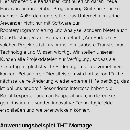
Hier arbeiten die Karlsruher kontinuierlich daran, neue
Hardware in ihrer Robot Programming Suite nutzbar zu
machen. Außerdem unterstützt das Unternehmen seine
Anwender nicht nur mit Software zur
Roboterprogrammierung und Analyse, sondern bietet auch
Dienstleistungen an. Hermann betont: „Am Ende eines
solchen Projektes ist uns immer der saubere Transfer von
Technologie und Wissen wichtig. Wir stellen unseren
Kunden alle Projektdateien zur Verfügung, sodass sie
zukünftig möglichst viele Änderungen selbst vornehmen
können. Bei anderen Dienstleistern wird oft schon für die
nächste kleine Änderung wieder externe Hilfe benötigt, das
ist bei uns anders.“ Besonderes Interesse haben die
Robotikexperten auch an Kooperationen, in denen sie
gemeinsam mit Kunden innovative Technologiefelder
erschließen und weiterentwickeln können.
Anwendungsbeispiel THT Montage