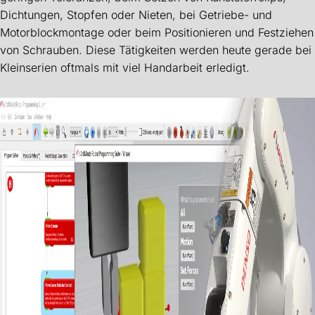
Dichtungen, Stopfen oder Nieten, bei Getriebe- und
Motorblockmontage oder beim Positionieren und Festziehen
von Schrauben. Diese Tätigkeiten werden heute gerade bei
Kleinserien oftmals mit viel Handarbeit erledigt.