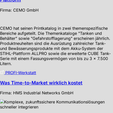
Firma: CEMO GmbH
CEMO hat seinen Printkatalog in zwei themenspezifische
Bereiche aufgeteilt. Die Themenkataloge "Tanken und
Behälter" sowie "Gefahrstofflagerung" erscheinen jährlich.
Produktneuheiten sind die Ausrüstung zahlreicher Tank-
und Bewässerungsprodukte mit dem Akku-System der
STIHL-Plattform ALLPRO sowie die erweiterte CUBE Tank-
Serie mit einem Fassungsvermögen von bis zu 3 x 7.500
Litern.
PROFI-Werkstatt
Was Time-to-Market wirklich kostet
Firma: HMS Industrial Networks GmbH