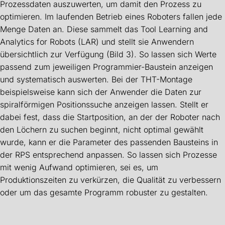
Prozessdaten auszuwerten, um damit den Prozess zu
optimieren. Im laufenden Betrieb eines Roboters fallen jede
Menge Daten an. Diese sammelt das Tool Learning and
Analytics for Robots (LAR) und stellt sie Anwendern
übersichtlich zur Verfügung (Bild 3). So lassen sich Werte
passend zum jeweiligen Programmier-Baustein anzeigen
und systematisch auswerten. Bei der THT-Montage
beispielsweise kann sich der Anwender die Daten zur
spiralförmigen Positionssuche anzeigen lassen. Stellt er
dabei fest, dass die Startposition, an der der Roboter nach
den Löchern zu suchen beginnt, nicht optimal gewählt
wurde, kann er die Parameter des passenden Bausteins in
der RPS entsprechend anpassen. So lassen sich Prozesse
mit wenig Aufwand optimieren, sei es, um
Produktionszeiten zu verkürzen, die Qualität zu verbessern
oder um das gesamte Programm robuster zu gestalten.