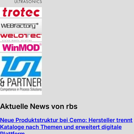
Aktuelle News von rbs
Neue Produktstruktur bei Cemo: Hersteller trennt
Kataloge nach Themen und erweitert digitale
Plattform