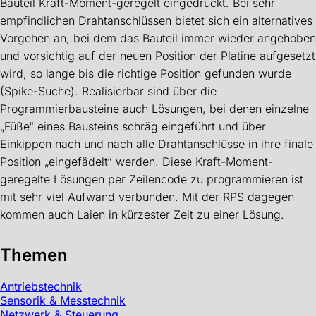
Bauteil Kraft-Moment-geregelt eingedrückt. Bei sehr
empfindlichen Drahtanschlüssen bietet sich ein alternatives
Vorgehen an, bei dem das Bauteil immer wieder angehoben
und vorsichtig auf der neuen Position der Platine aufgesetzt
wird, so lange bis die richtige Position gefunden wurde
(Spike-Suche). Realisierbar sind über die
Programmierbausteine auch Lösungen, bei denen einzelne
„Füße“ eines Bausteins schräg eingeführt und über
Einkippen nach und nach alle Drahtanschlüsse in ihre finale
Position „eingefädelt“ werden. Diese Kraft-Moment-
geregelte Lösungen per Zeilencode zu programmieren ist
mit sehr viel Aufwand verbunden. Mit der RPS dagegen
kommen auch Laien in kürzester Zeit zu einer Lösung.
Themen
Antriebstechnik
Sensorik & Messtechnik
Netzwerk & Steuerung