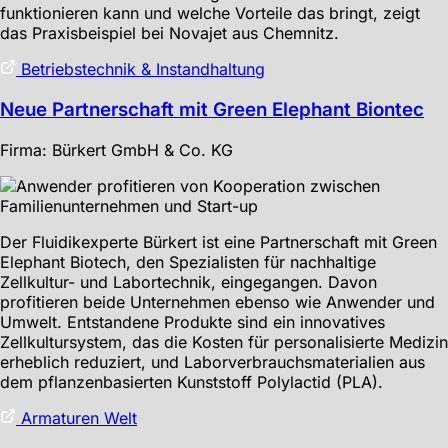
funktionieren kann und welche Vorteile das bringt, zeigt
das Praxisbeispiel bei Novajet aus Chemnitz.
Betriebstechnik & Instandhaltung
Neue Partnerschaft mit Green Elephant Biontec
Firma: Bürkert GmbH & Co. KG
Der Fluidikexperte Bürkert ist eine Partnerschaft mit Green
Elephant Biotech, den Spezialisten für nachhaltige
Zellkultur- und Labortechnik, eingegangen. Davon
profitieren beide Unternehmen ebenso wie Anwender und
Umwelt. Entstandene Produkte sind ein innovatives
Zellkultursystem, das die Kosten für personalisierte Medizin
erheblich reduziert, und Laborverbrauchsmaterialien aus
dem pflanzenbasierten Kunststoff Polylactid (PLA).
Armaturen Welt