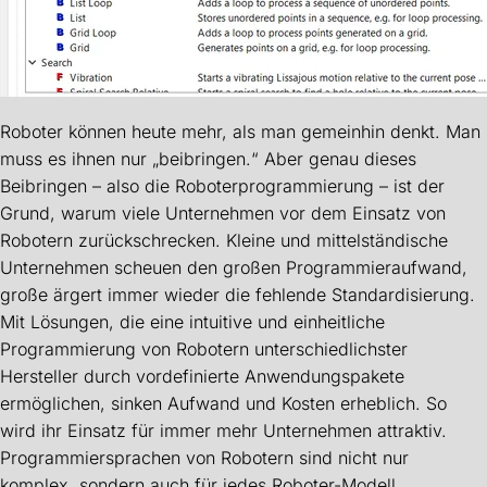
Roboter können heute mehr, als man gemeinhin denkt. Man
muss es ihnen nur „beibringen.“ Aber genau dieses
Beibringen – also die Roboterprogrammierung – ist der
Grund, warum viele Unternehmen vor dem Einsatz von
Robotern zurückschrecken. Kleine und mittelständische
Unternehmen scheuen den großen Programmieraufwand,
große ärgert immer wieder die fehlende Standardisierung.
Mit Lösungen, die eine intuitive und einheitliche
Programmierung von Robotern unterschiedlichster
Hersteller durch vordefinierte Anwendungspakete
ermöglichen, sinken Aufwand und Kosten erheblich. So
wird ihr Einsatz für immer mehr Unternehmen attraktiv.
Programmiersprachen von Robotern sind nicht nur
komplex, sondern auch für jedes Roboter-Modell