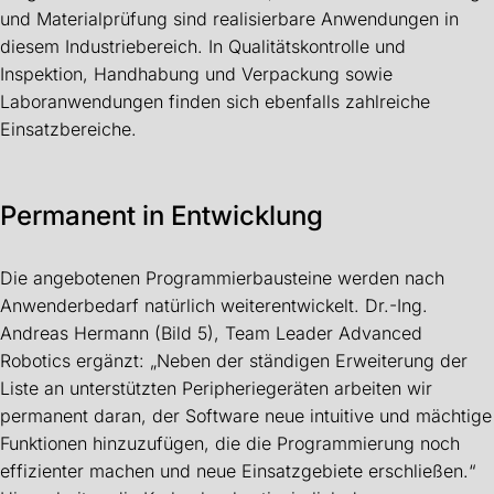
und Materialprüfung sind realisierbare Anwendungen in
diesem Industriebereich. In Qualitätskontrolle und
Inspektion, Handhabung und Verpackung sowie
Laboranwendungen finden sich ebenfalls zahlreiche
Einsatzbereiche.
Permanent in Entwicklung
Die angebotenen Programmierbausteine werden nach
Anwenderbedarf natürlich weiterentwickelt. Dr.-Ing.
Andreas Hermann (Bild 5), Team Leader Advanced
Robotics ergänzt: „Neben der ständigen Erweiterung der
Liste an unterstützten Peripheriegeräten arbeiten wir
permanent daran, der Software neue intuitive und mächtige
Funktionen hinzuzufügen, die die Programmierung noch
effizienter machen und neue Einsatzgebiete erschließen.“