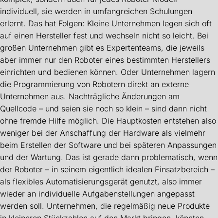
individuell, sie werden in umfangreichen Schulungen
erlernt. Das hat Folgen: Kleine Unternehmen legen sich oft
auf einen Hersteller fest und wechseln nicht so leicht. Bei
großen Unternehmen gibt es Expertenteams, die jeweils
aber immer nur den Roboter eines bestimmten Herstellers
einrichten und bedienen können. Oder Unternehmen lagern
die Programmierung von Robotern direkt an externe
Unternehmen aus. Nachträgliche Änderungen am
Quellcode – und seien sie noch so klein – sind dann nicht
ohne fremde Hilfe möglich. Die Hauptkosten entstehen also
weniger bei der Anschaffung der Hardware als vielmehr
beim Erstellen der Software und bei späteren Anpassungen
und der Wartung. Das ist gerade dann problematisch, wenn
der Roboter – in seinem eigentlich idealen Einsatzbereich –
als flexibles Automatisierungsgerät genutzt, also immer
wieder an individuelle Aufgabenstellungen angepasst
werden soll. Unternehmen, die regelmäßig neue Produkte