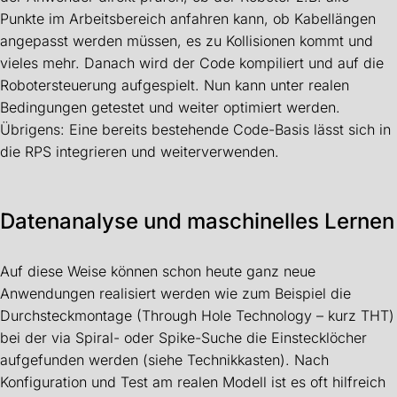
Punkte im Arbeitsbereich anfahren kann, ob Kabellängen
angepasst werden müssen, es zu Kollisionen kommt und
vieles mehr. Danach wird der Code kompiliert und auf die
Robotersteuerung aufgespielt. Nun kann unter realen
Bedingungen getestet und weiter optimiert werden.
Übrigens: Eine bereits bestehende Code-Basis lässt sich in
die RPS integrieren und weiterverwenden.
Datenanalyse und maschinelles Lernen
Auf diese Weise können schon heute ganz neue
Anwendungen realisiert werden wie zum Beispiel die
Durchsteckmontage (Through Hole Technology – kurz THT)
bei der via Spiral- oder Spike-Suche die Einstecklöcher
aufgefunden werden (siehe Technikkasten). Nach
Konfiguration und Test am realen Modell ist es oft hilfreich