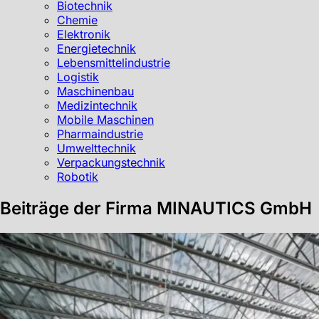
Biotechnik
Chemie
Elektronik
Energietechnik
Lebensmittelindustrie
Logistik
Maschinenbau
Medizintechnik
Mobile Maschinen
Pharmaindustrie
Umwelttechnik
Verpackungstechnik
Robotik
Beiträge der Firma MINAUTICS GmbH