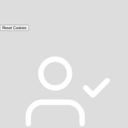
Reset Cookies