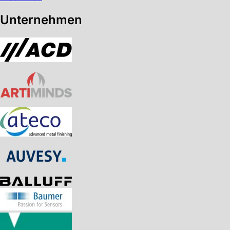
Unternehmen