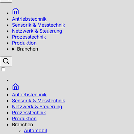
Antriebstechnik
Sensorik & Messtechnik
Netzwerk & Steuerung
Prozesstechnik
Produktion
Branchen
Antriebstechnik
Sensorik & Messtechnik
Netzwerk & Steuerung
Prozesstechnik
Produktion
Branchen
Automobil