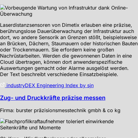
Laserdistanzsensoren von Dimetix erlauben eine präzise,
berührungslose Dauerüberwachung der Infrastruktur auch
dort, wo andere Sensorik an Grenzen stößt, beispielsweise
an Brücken, Dächern, Staumauern oder historischen Bauten
oder Trockenmauern. Sie erfordern keine großen
Nachrüstarbeiten. Werden die gewonnenen Daten in eine
Cloud übertragen, können dort anwenderspezifische
Auswertungen gemacht oder Alarme ausgelöst werden.
Der Text beschreibt verschiedene Einsatzbeispiele.
industryDEX Engineering Index by sjn
Zug- und Druckkräfte präzise messen
Firma: burster präzisionsmesstechnik gmbh & co kg