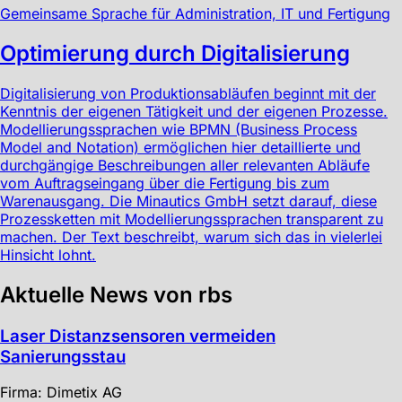
Gemeinsame Sprache für Administration, IT und Fertigung
Optimierung durch Digitalisierung
Digitalisierung von Produktionsabläufen beginnt mit der
Kenntnis der eigenen Tätigkeit und der eigenen Prozesse.
Modellierungssprachen wie BPMN (Business Process
Model and Notation) ermöglichen hier detaillierte und
durchgängige Beschreibungen aller relevanten Abläufe
vom Auftragseingang über die Fertigung bis zum
Warenausgang. Die Minautics GmbH setzt darauf, diese
Prozessketten mit Modellierungssprachen transparent zu
machen. Der Text beschreibt, warum sich das in vielerlei
Hinsicht lohnt.
Aktuelle News von rbs
Laser Distanzsensoren vermeiden
Sanierungsstau
Firma: Dimetix AG