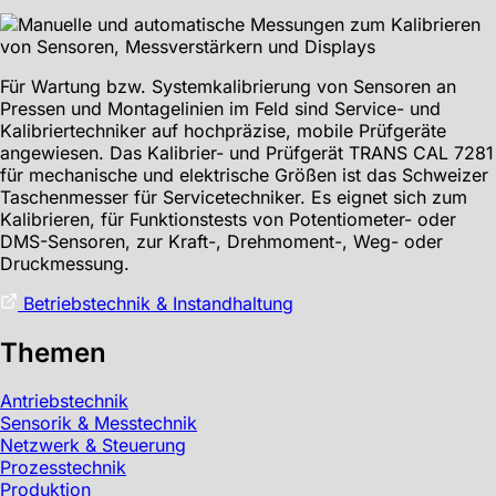
Für Wartung bzw. Systemkalibrierung von Sensoren an
Pressen und Montagelinien im Feld sind Service- und
Kalibriertechniker auf hochpräzise, mobile Prüfgeräte
angewiesen. Das Kalibrier- und Prüfgerät TRANS CAL 7281
für mechanische und elektrische Größen ist das Schweizer
Taschenmesser für Servicetechniker. Es eignet sich zum
Kalibrieren, für Funktionstests von Potentiometer- oder
DMS-Sensoren, zur Kraft-, Drehmoment-, Weg- oder
Druckmessung.
Betriebstechnik & Instandhaltung
Themen
Antriebstechnik
Sensorik & Messtechnik
Netzwerk & Steuerung
Prozesstechnik
Produktion