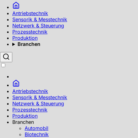
Antriebstechnik
Sensorik & Messtechnik
Netzwerk & Steuerung
Prozesstechnik
Produktion
Branchen
Antriebstechnik
Sensorik & Messtechnik
Netzwerk & Steuerung
Prozesstechnik
Produktion
Branchen
Automobil
Biotechnik