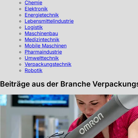
Chemie
Elektronik
Energietechnik
Lebensmittelindustrie
Logistik
Maschinenbau
Medizintechnik
Mobile Maschinen
Pharmaindustrie
Umwelttechnik
Verpackungstechnik
Robotik
Beiträge aus der Branche Verpackung