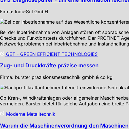
Firma: Indu-Sol GmbH
Bei der Inbetriebnahme von Anlagen stören oft sporadische
Checks und Funktionstests durchführen. Der PROFINET-Agen
Netzwerkproblemen bei Inbetriebnahme und Instandhaltung 
GET - GREEN EFFICIENT TECHNOLOGIES
Zug- und Druckkräfte präzise messen
Firma: burster präzisionsmesstechnik gmbh & co kg
Ob Kran-, Windkraftanlagen oder allgemeiner Maschinenbau
vermeiden. Burster bietet für solche Aufgaben eine breite 
Moderne Metalltechnik
Warum die Maschinenverordnung den Maschinenb