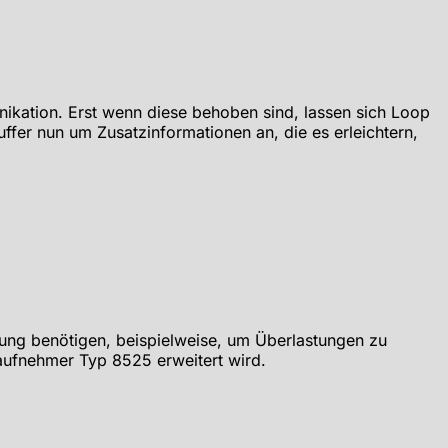
ikation. Erst wenn diese behoben sind, lassen sich Loop
fer nun um Zusatzinformationen an, die es erleichtern,
ung benötigen, beispielweise, um Überlastungen zu
ftaufnehmer Typ 8525 erweitert wird.