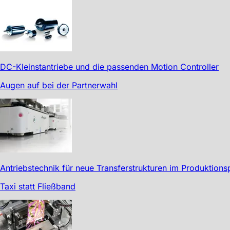
DC-Kleinstantriebe und die passenden Motion Controller
Augen auf bei der Partnerwahl
Antriebstechnik für neue Transferstrukturen im Produktion
Taxi statt Fließband