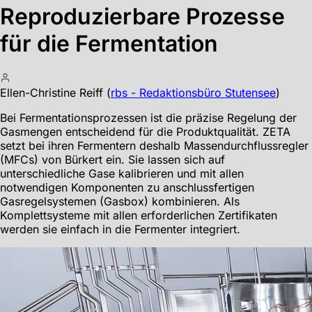
Reproduzierbare Prozesse
für die Fermentation
Ellen-Christine Reiff
(
rbs - Redaktionsbüro Stutensee
)
Bei Fermentationsprozessen ist die präzise Regelung der
Gasmengen entscheidend für die Produktqualität. ZETA
setzt bei ihren Fermentern deshalb Massendurchflussregler
(MFCs) von Bürkert ein. Sie lassen sich auf
unterschiedliche Gase kalibrieren und mit allen
notwendigen Komponenten zu anschlussfertigen
Gasregelsystemen (Gasbox) kombinieren. Als
Komplettsysteme mit allen erforderlichen Zertifikaten
werden sie einfach in die Fermenter integriert.