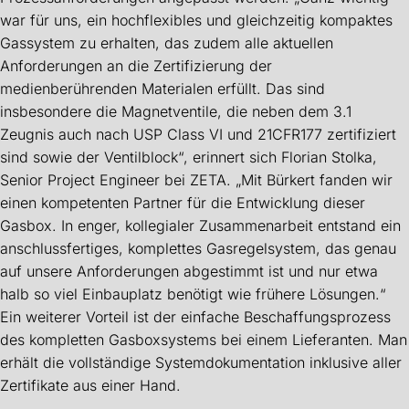
war für uns, ein hochflexibles und gleichzeitig kompaktes
Gassystem zu erhalten, das zudem alle aktuellen
Anforderungen an die Zertifizierung der
medienberührenden Materialen erfüllt. Das sind
insbesondere die Magnetventile, die neben dem 3.1
Zeugnis auch nach USP Class VI und 21CFR177 zertifiziert
sind sowie der Ventilblock“, erinnert sich Florian Stolka,
Senior Project Engineer bei ZETA. „Mit Bürkert fanden wir
einen kompetenten Partner für die Entwicklung dieser
Gasbox. In enger, kollegialer Zusammenarbeit entstand ein
anschlussfertiges, komplettes Gasregelsystem, das genau
auf unsere Anforderungen abgestimmt ist und nur etwa
halb so viel Einbauplatz benötigt wie frühere Lösungen.“
Ein weiterer Vorteil ist der einfache Beschaffungsprozess
des kompletten Gasboxsystems bei einem Lieferanten. Man
erhält die vollständige Systemdokumentation inklusive aller
Zertifikate aus einer Hand.