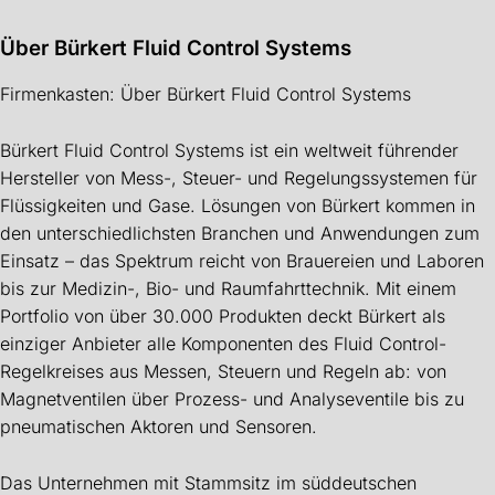
Über Bürkert Fluid Control Systems
Firmenkasten: Über Bürkert Fluid Control Systems
Bürkert Fluid Control Systems ist ein weltweit führender
Hersteller von Mess-, Steuer- und Regelungssystemen für
Flüssigkeiten und Gase. Lösungen von Bürkert kommen in
den unterschiedlichsten Branchen und Anwendungen zum
Einsatz – das Spektrum reicht von Brauereien und Laboren
bis zur Medizin-, Bio- und Raumfahrttechnik. Mit einem
Portfolio von über 30.000 Produkten deckt Bürkert als
einziger Anbieter alle Komponenten des Fluid Control-
Regelkreises aus Messen, Steuern und Regeln ab: von
Magnetventilen über Prozess- und Analyseventile bis zu
pneumatischen Aktoren und Sensoren.
Das Unternehmen mit Stammsitz im süddeutschen