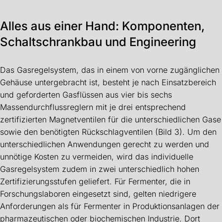
Alles aus einer Hand: Komponenten,
Schaltschrankbau und Engineering
Das Gasregelsystem, das in einem von vorne zugänglichen
Gehäuse untergebracht ist, besteht je nach Einsatzbereich
und geforderten Gasflüssen aus vier bis sechs
Massendurchflussreglern mit je drei entsprechend
zertifizierten Magnetventilen für die unterschiedlichen Gase
sowie den benötigten Rückschlagventilen (Bild 3). Um den
unterschiedlichen Anwendungen gerecht zu werden und
unnötige Kosten zu vermeiden, wird das individuelle
Gasregelsystem zudem in zwei unterschiedlich hohen
Zertifizierungsstufen geliefert. Für Fermenter, die in
Forschungslaboren eingesetzt sind, gelten niedrigere
Anforderungen als für Fermenter in Produktionsanlagen der
pharmazeutischen oder biochemischen Industrie. Dort