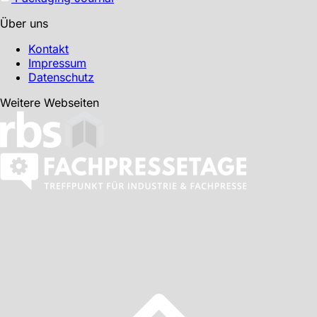
Über uns
Kontakt
Impressum
Datenschutz
Weitere Webseiten