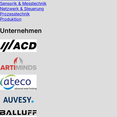
Sensorik & Messtechnik
Netzwerk & Steuerung
Prozesstechnik
Produktion
Unternehmen