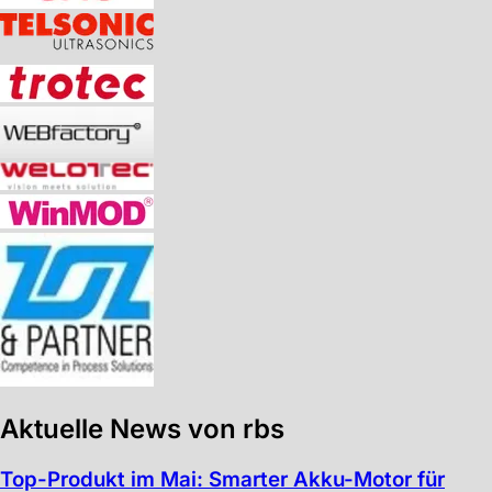
Aktuelle News von rbs
Top-Produkt im Mai: Smarter Akku-Motor für