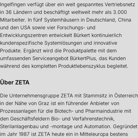
Ingelfingen verfügt über ein weit gespanntes Vertriebsnetz
in 36 Ländern und beschäftigt weltweit mehr als 3.000
Mitarbeiter. In fünf Systemhäusern in Deutschland, China
und den USA sowie vier Forschungs- und
Entwicklungszentren entwickelt Bürkert kontinuierlich
kundenspezifische Systemlösungen und innovative
Produkte. Ergänzt wird die Produktpalette mit dem
umfassenden Serviceangebot BürkertPlus, das Kunden
während des kompletten Produktlebenszyklus begleitet.
Über ZETA
Die Unternehmensgruppe ZETA mit Stammsitz in Österreich
in der Nähe von Graz ist ein führender Anbieter von
Prozessanlagen für die Biotech- und Pharmaindustrie mit
den Geschäftsfeldern Bio- und Verfahrenstechnik,
Sterilanlagenbau und -montage und Automation. Gegründet
im Jahr 1987 ist ZETA heute ein in Mitteleuropa bestens