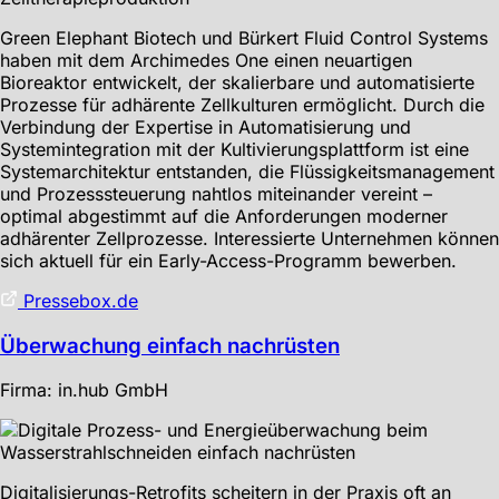
Green Elephant Biotech und Bürkert Fluid Control Systems
haben mit dem Archimedes One einen neuartigen
Bioreaktor entwickelt, der skalierbare und automatisierte
Prozesse für adhärente Zellkulturen ermöglicht. Durch die
Verbindung der Expertise in Automatisierung und
Systemintegration mit der Kultivierungsplattform ist eine
Systemarchitektur entstanden, die Flüssigkeitsmanagement
und Prozesssteuerung nahtlos miteinander vereint –
optimal abgestimmt auf die Anforderungen moderner
adhärenter Zellprozesse. Interessierte Unternehmen können
sich aktuell für ein Early-Access-Programm bewerben.
Pressebox.de
Überwachung einfach nachrüsten
Firma: in.hub GmbH
Digitalisierungs-Retrofits scheitern in der Praxis oft an