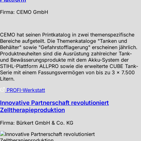
Firma: CEMO GmbH
CEMO hat seinen Printkatalog in zwei themenspezifische
Bereiche aufgeteilt. Die Themenkataloge "Tanken und
Behälter" sowie "Gefahrstofflagerung" erscheinen jährlich.
Produktneuheiten sind die Ausrüstung zahlreicher Tank-
und Bewässerungsprodukte mit dem Akku-System der
STIHL-Plattform ALLPRO sowie die erweiterte CUBE Tank-
Serie mit einem Fassungsvermögen von bis zu 3 x 7.500
Litern.
PROFI-Werkstatt
Innovative Partnerschaft revolutioniert
Zelltherapieproduktion
Firma: Bürkert GmbH & Co. KG