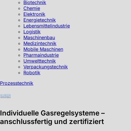
Biotechnik
Chemie
Elektronik
Energietechnik
Lebensmittelindustrie
Logistik
Maschinenbau
Medizintechnik
Mobile Maschinen
Pharmaindustrie
Umwelttechnik
Verpackungstechnik
Robotik
Prozesstechnik
Individuelle Gasregelsysteme –
anschlussfertig und zertifiziert