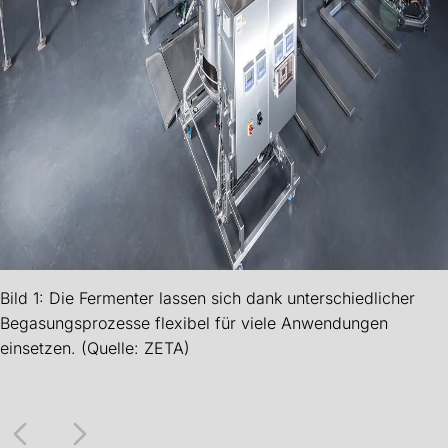
Bild 1: Die Fermenter lassen sich dank unterschiedlicher
Begasungsprozesse flexibel für viele Anwendungen
einsetzen. (Quelle: ZETA)