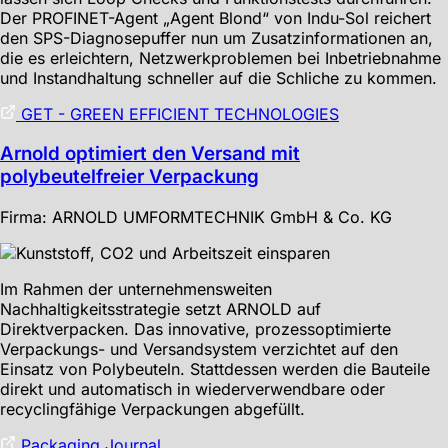
Der PROFINET-Agent „Agent Blond“ von Indu-Sol reichert
den SPS-Diagnosepuffer nun um Zusatzinformationen an,
die es erleichtern, Netzwerkproblemen bei Inbetriebnahme
und Instandhaltung schneller auf die Schliche zu kommen.
GET - GREEN EFFICIENT TECHNOLOGIES
Arnold optimiert den Versand mit
polybeutelfreier Verpackung
Firma: ARNOLD UMFORMTECHNIK GmbH & Co. KG
Im Rahmen der unternehmensweiten
Nachhaltigkeitsstrategie setzt ARNOLD auf
Direktverpacken. Das innovative, prozessoptimierte
Verpackungs- und Versandsystem verzichtet auf den
Einsatz von Polybeuteln. Stattdessen werden die Bauteile
direkt und automatisch in wiederverwendbare oder
recyclingfähige Verpackungen abgefüllt.
Packaging Journal