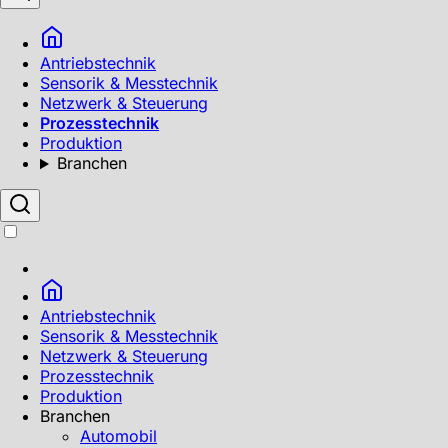
Antriebstechnik
Sensorik & Messtechnik
Netzwerk & Steuerung
Prozesstechnik
Produktion
Branchen
Antriebstechnik
Sensorik & Messtechnik
Netzwerk & Steuerung
Prozesstechnik
Produktion
Branchen
Automobil