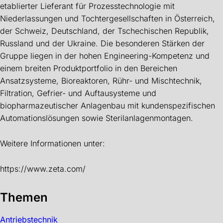
etablierter Lieferant für Prozesstechnologie mit
Niederlassungen und Tochtergesellschaften in Österreich,
der Schweiz, Deutschland, der Tschechischen Republik,
Russland und der Ukraine. Die besonderen Stärken der
Gruppe liegen in der hohen Engineering-Kompetenz und
einem breiten Produktportfolio in den Bereichen
Ansatzsysteme, Bioreaktoren, Rühr- und Mischtechnik,
Filtration, Gefrier- und Auftausysteme und
biopharmazeutischer Anlagenbau mit kundenspezifischen
Automationslösungen sowie Sterilanlagenmontagen.
Weitere Informationen unter:
https://www.zeta.com/
Themen
Antriebstechnik