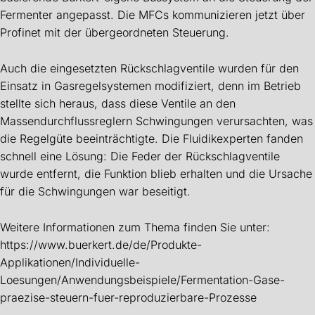
Fermenter angepasst. Die MFCs kommunizieren jetzt über
Profinet mit der übergeordneten Steuerung.
Auch die eingesetzten Rückschlagventile wurden für den
Einsatz in Gasregelsystemen modifiziert, denn im Betrieb
stellte sich heraus, dass diese Ventile an den
Massendurchflussreglern Schwingungen verursachten, was
die Regelgüte beeinträchtigte. Die Fluidikexperten fanden
schnell eine Lösung: Die Feder der Rückschlagventile
wurde entfernt, die Funktion blieb erhalten und die Ursache
für die Schwingungen war beseitigt.
Weitere Informationen zum Thema finden Sie unter:
https://www.buerkert.de/de/Produkte-
Applikationen/Individuelle-
Loesungen/Anwendungsbeispiele/Fermentation-Gase-
praezise-steuern-fuer-reproduzierbare-Prozesse