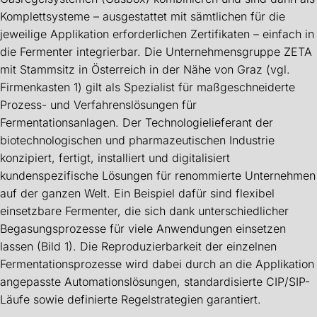
Komplettsysteme – ausgestattet mit sämtlichen für die
jeweilige Applikation erforderlichen Zertifikaten – einfach in
die Fermenter integrierbar. Die Unternehmensgruppe ZETA
mit Stammsitz in Österreich in der Nähe von Graz (vgl.
Firmenkasten 1) gilt als Spezialist für maßgeschneiderte
Prozess- und Verfahrenslösungen für
Fermentationsanlagen. Der Technologielieferant der
biotechnologischen und pharmazeutischen Industrie
konzipiert, fertigt, installiert und digitalisiert
kundenspezifische Lösungen für renommierte Unternehmen
auf der ganzen Welt. Ein Beispiel dafür sind flexibel
einsetzbare Fermenter, die sich dank unterschiedlicher
Begasungsprozesse für viele Anwendungen einsetzen
lassen (Bild 1). Die Reproduzierbarkeit der einzelnen
Fermentationsprozesse wird dabei durch an die Applikation
angepasste Automationslösungen, standardisierte CIP/SIP-
Läufe sowie definierte Regelstrategien garantiert.