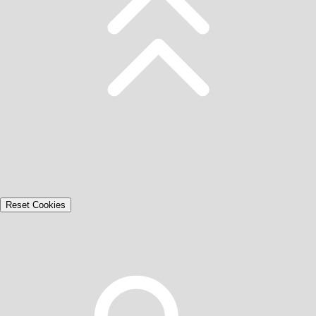
Reset Cookies