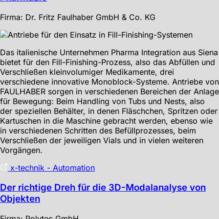
Firma: Dr. Fritz Faulhaber GmbH & Co. KG
Das italienische Unternehmen Pharma Integration aus Siena
bietet für den Fill-Finishing-Prozess, also das Abfüllen und
Verschließen kleinvolumiger Medikamente, drei
verschiedene innovative Monoblock-Systeme. Antriebe von
FAULHABER sorgen in verschiedenen Bereichen der Anlage
für Bewegung: Beim Handling von Tubs und Nests, also
der speziellen Behälter, in denen Fläschchen, Spritzen oder
Kartuschen in die Maschine gebracht werden, ebenso wie
in verschiedenen Schritten des Befüllprozesses, beim
Verschließen der jeweiligen Vials und in vielen weiteren
Vorgängen.
x-technik - Automation
Der richtige Dreh für die 3D-Modalanalyse von
Objekten
Firma: Polytec GmbH