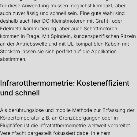
für diese Anwendung müssen möglichst kompakt, aber
auch zuverlässig und schnell sein. Eine gute Wahl sind
deshalb auch hier DC-Kleinstmotoren mit Grafit- oder
Edelmetallkommutierung, aber auch Schrittmotoren
kommen in Frage. Mit Spindeln, kundenspezifischen Ritzeln
an der Antriebswelle und mit UL-kompatiblen Kabeln mit
Steckern lassen sie sich perfekt auf die Applikation
abstimmen.
Infrarotthermometrie: Kosteneffizient
und schnell
Als berührungslose und mobile Methode zur Erfassung der
Körpertemperatur z.B. an Grenzübergängen oder in
Flughäfen ist die Infratotthermometrie weltweit verbreitet.
Vereinfacht dargestellt fokussiert dabei in einem