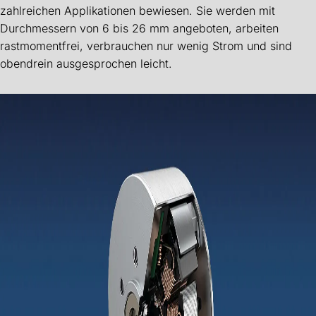
zahlreichen Applikationen bewiesen. Sie werden mit
Durchmessern von 6 bis 26 mm angeboten, arbeiten
rastmomentfrei, verbrauchen nur wenig Strom und sind
obendrein ausgesprochen leicht.