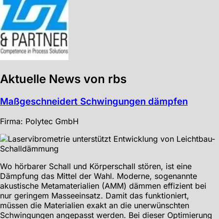
Aktuelle News von rbs
Maßgeschneidert Schwingungen dämpfen
Firma: Polytec GmbH
Wo hörbarer Schall und Körperschall stören, ist eine
Dämpfung das Mittel der Wahl. Moderne, sogenannte
akustische Metamaterialien (AMM) dämmen effizient bei
nur geringem Masseeinsatz. Damit das funktioniert,
müssen die Materialien exakt an die unerwünschten
Schwingungen angepasst werden. Bei dieser Optimierung