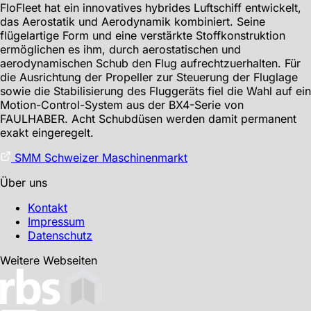
FloFleet hat ein innovatives hybrides Luftschiff entwickelt,
das Aerostatik und Aerodynamik kombiniert. Seine
flügelartige Form und eine verstärkte Stoffkonstruktion
ermöglichen es ihm, durch aerostatischen und
aerodynamischen Schub den Flug aufrechtzuerhalten. Für
die Ausrichtung der Propeller zur Steuerung der Fluglage
sowie die Stabilisierung des Fluggeräts fiel die Wahl auf ein
Motion-Control-System aus der BX4-Serie von
FAULHABER. Acht Schubdüsen werden damit permanent
exakt eingeregelt.
SMM Schweizer Maschinenmarkt
Über uns
Kontakt
Impressum
Datenschutz
Weitere Webseiten