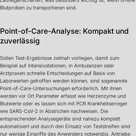
Blutproben zu transportieren sind.
Point-of-Care-Analyse: Kompakt und
zuverlässig
Sollen Test-Ergebnisse zeitnah vorliegen, damit zum
Beispiel auf Intensivstationen, in Ambulanzen oder
Arztpraxen schnelle Entscheidungen auf Basis von
Laborwerten getroffen werden können, sind sogenannte
Point-of-Care-Untersuchungen erforderlich. Mit ihnen
werden vor Ort Parameter erfasst wie Herzenzyme und
Blutwerte oder es lassen sich mit PCR Krankheitserreger
wie SARS-CoV-2 in Abstrichen nachweisen. Die
entsprechenden Analysegeräte sind nahezu komplett
automatisiert und durch den Einsatz von Teststreifen sind
nur wenige Eingriffe des Anwenders notwendig. Antriebe