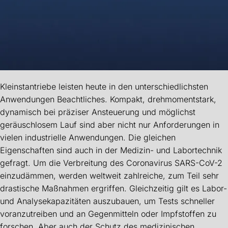
Kleinstantriebe leisten heute in den unterschiedlichsten
Anwendungen Beachtliches. Kompakt, drehmomentstark,
dynamisch bei präziser Ansteuerung und möglichst
geräuschlosem Lauf sind aber nicht nur Anforderungen in
vielen industrielle Anwendungen. Die gleichen
Eigenschaften sind auch in der Medizin- und Labortechnik
gefragt. Um die Verbreitung des Coronavirus SARS-CoV-2
einzudämmen, werden weltweit zahlreiche, zum Teil sehr
drastische Maßnahmen ergriffen. Gleichzeitig gilt es Labor-
und Analysekapazitäten auszubauen, um Tests schneller
voranzutreiben und an Gegenmitteln oder Impfstoffen zu
forschen. Aber auch der Schutz des medizinischen