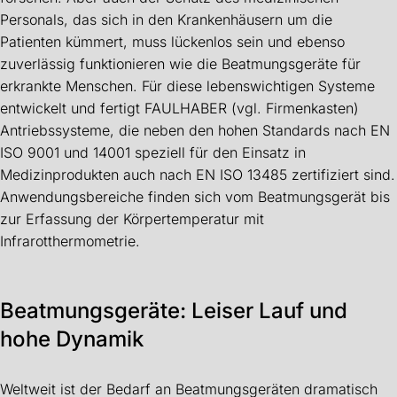
Personals, das sich in den Krankenhäusern um die
Patienten kümmert, muss lückenlos sein und ebenso
zuverlässig funktionieren wie die Beatmungsgeräte für
erkrankte Menschen. Für diese lebenswichtigen Systeme
entwickelt und fertigt FAULHABER (vgl. Firmenkasten)
Antriebssysteme, die neben den hohen Standards nach EN
ISO 9001 und 14001 speziell für den Einsatz in
Medizinprodukten auch nach EN ISO 13485 zertifiziert sind.
Anwendungsbereiche finden sich vom Beatmungsgerät bis
zur Erfassung der Körpertemperatur mit
Infrarotthermometrie.
Beatmungsgeräte: Leiser Lauf und
hohe Dynamik
Weltweit ist der Bedarf an Beatmungsgeräten dramatisch