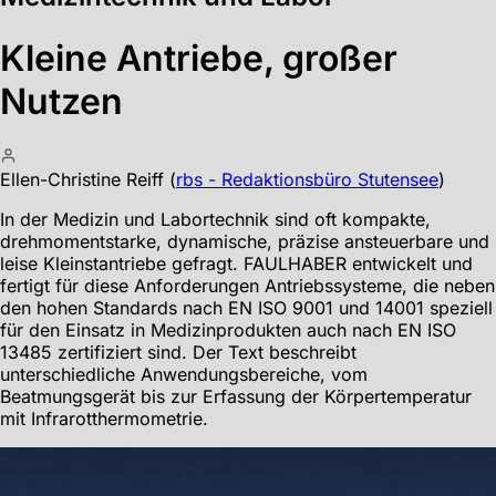
Kleine Antriebe, großer
Nutzen
Ellen-Christine Reiff
(
rbs - Redaktionsbüro Stutensee
)
In der Medizin und Labortechnik sind oft kompakte,
drehmomentstarke, dynamische, präzise ansteuerbare und
leise Kleinstantriebe gefragt. FAULHABER entwickelt und
fertigt für diese Anforderungen Antriebssysteme, die neben
den hohen Standards nach EN ISO 9001 und 14001 speziell
für den Einsatz in Medizinprodukten auch nach EN ISO
13485 zertifiziert sind. Der Text beschreibt
unterschiedliche Anwendungsbereiche, vom
Beatmungsgerät bis zur Erfassung der Körpertemperatur
mit Infrarotthermometrie.