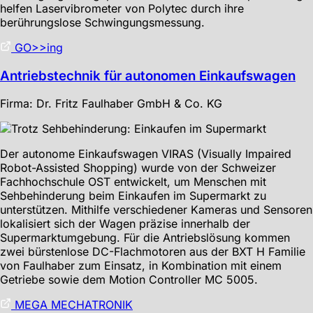
helfen Laservibrometer von Polytec durch ihre
berührungslose Schwingungsmessung.
GO>>ing
Antriebstechnik für autonomen Einkaufswagen
Firma: Dr. Fritz Faulhaber GmbH & Co. KG
Der autonome Einkaufswagen VIRAS (Visually Impaired
Robot-Assisted Shopping) wurde von der Schweizer
Fachhochschule OST entwickelt, um Menschen mit
Sehbehinderung beim Einkaufen im Supermarkt zu
unterstützen. Mithilfe verschiedener Kameras und Sensoren
lokalisiert sich der Wagen präzise innerhalb der
Supermarktumgebung. Für die Antriebslösung kommen
zwei bürstenlose DC-Flachmotoren aus der BXT H Familie
von Faulhaber zum Einsatz, in Kombination mit einem
Getriebe sowie dem Motion Controller MC 5005.
MEGA MECHATRONIK