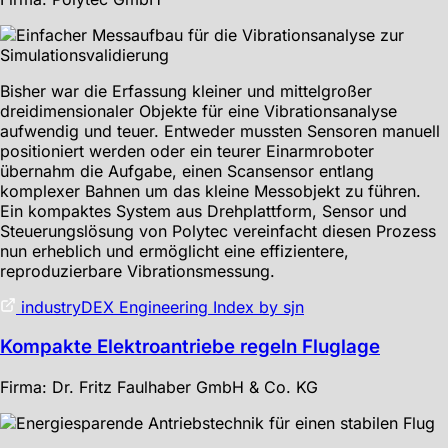
Bisher war die Erfassung kleiner und mittelgroßer
dreidimensionaler Objekte für eine Vibrationsanalyse
aufwendig und teuer. Entweder mussten Sensoren manuell
positioniert werden oder ein teurer Einarmroboter
übernahm die Aufgabe, einen Scansensor entlang
komplexer Bahnen um das kleine Messobjekt zu führen.
Ein kompaktes System aus Drehplattform, Sensor und
Steuerungslösung von Polytec vereinfacht diesen Prozess
nun erheblich und ermöglicht eine effizientere,
reproduzierbare Vibrationsmessung.
industryDEX Engineering Index by sjn
Kompakte Elektroantriebe regeln Fluglage
Firma: Dr. Fritz Faulhaber GmbH & Co. KG