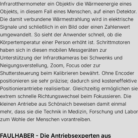
Infrarotthermometer ein Objektiv die Wärmeenergie eines
Objekts, in diesem Fall eines Menschen, auf einen Detektor.
Die damit verbundene Wärmestrahlung wird in elektrische
Signale und schließlich in ein Bild oder einen Zahlenwert
umgewandelt. So sieht der Anwender schnell, ob die
Körpertemperatur einer Person erhöht ist. Schrittmotoren
haben sich in diesen mobilen Messgeräten zur
Unterstützung der Infrarotkameras bei Schwenks und
Neigungsverstellung, Zoom, Focus oder zur
Shuttersteuerung beim Kalibrieren bewährt. Ohne Encoder
positionieren sie sehr präzise; dadurch sind kosteneffektive
Positionierantriebe realisierbar. Gleichzeitig ermöglichen sie
extrem schnelle Richtungswechsel beim Fokussieren. Die
kleinen Antriebe aus Schönaich beweisen damit einmal
mehr, dass sie die Technik in Medizin, Forschung und Labor
zum Wohle der Menschen vorantreiben.
FAULHABER - Die Antriebsexperten aus