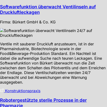
Softwarefunktion überwacht Ventilinseln auf
Druckluftleckagen
Firma: Bürkert GmbH & Co. KG
Ventile mit sauberer Druckluft anzusteuern, ist in der
Pharmaindustrie, Biotechnologie sowie in der
Food&Beverage-Produktion Standard. Ein Nachteil ist
dabei die aufwendige Suche nach teuren Leckagen. Eine
Softwarefunktion von Bürkert überwacht nun die Zeit
zwischen dem Schalten des Pilotventils und dem Erreichen
der Endlage. Diese Ventilschaltzeiten werden 24/7
überwacht und bei Abweichungen eine Warnung
ausgegeben.
Konstruktionspraxis
Robotergestützte sterile Prozesse in der
Pharmazie