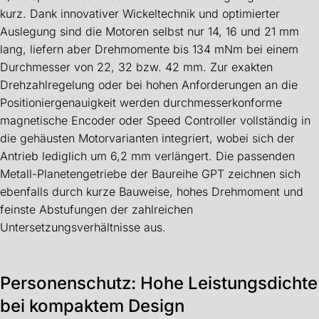
kurz. Dank innovativer Wickeltechnik und optimierter
Auslegung sind die Motoren selbst nur 14, 16 und 21 mm
lang, liefern aber Drehmomente bis 134 mNm bei einem
Durchmesser von 22, 32 bzw. 42 mm. Zur exakten
Drehzahlregelung oder bei hohen Anforderungen an die
Positioniergenauigkeit werden durchmesserkonforme
magnetische Encoder oder Speed Controller vollständig in
die gehäusten Motorvarianten integriert, wobei sich der
Antrieb lediglich um 6,2 mm verlängert. Die passenden
Metall-Planetengetriebe der Baureihe GPT zeichnen sich
ebenfalls durch kurze Bauweise, hohes Drehmoment und
feinste Abstufungen der zahlreichen
Untersetzungsverhältnisse aus.
Personenschutz: Hohe Leistungsdichte
bei kompaktem Design