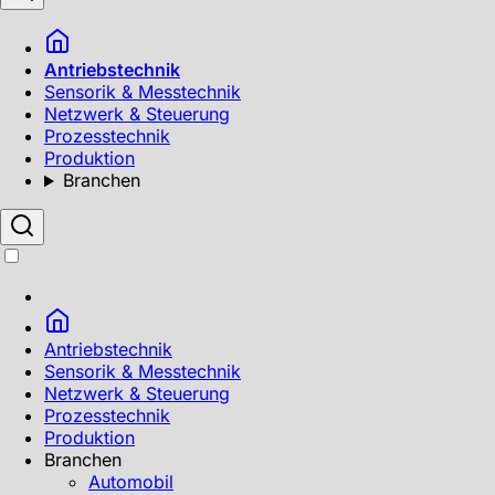
Antriebstechnik
Sensorik & Messtechnik
Netzwerk & Steuerung
Prozesstechnik
Produktion
Branchen
Antriebstechnik
Sensorik & Messtechnik
Netzwerk & Steuerung
Prozesstechnik
Produktion
Branchen
Automobil