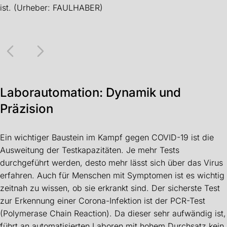
ist. (Urheber: FAULHABER)
Laborautomation: Dynamik und
Präzision
Ein wichtiger Baustein im Kampf gegen COVID-19 ist die
Ausweitung der Testkapazitäten. Je mehr Tests
durchgeführt werden, desto mehr lässt sich über das Virus
erfahren. Auch für Menschen mit Symptomen ist es wichtig
zeitnah zu wissen, ob sie erkrankt sind. Der sicherste Test
zur Erkennung einer Corona-Infektion ist der PCR-Test
(Polymerase Chain Reaction). Da dieser sehr aufwändig ist,
führt an automatisierten Laboren mit hohem Durchsatz kein