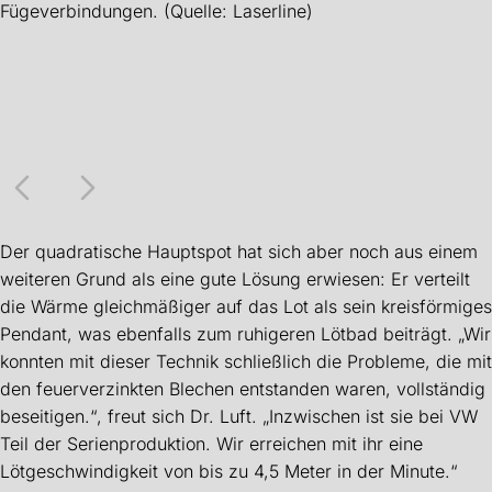
Fügeverbindungen. (Quelle: Laserline)
Der quadratische Hauptspot hat sich aber noch aus einem
weiteren Grund als eine gute Lösung erwiesen: Er verteilt
die Wärme gleichmäßiger auf das Lot als sein kreisförmiges
Pendant, was ebenfalls zum ruhigeren Lötbad beiträgt. „Wir
konnten mit dieser Technik schließlich die Probleme, die mit
den feuerverzinkten Blechen entstanden waren, vollständig
beseitigen.“, freut sich Dr. Luft. „Inzwischen ist sie bei VW
Teil der Serienproduktion. Wir erreichen mit ihr eine
Lötgeschwindigkeit von bis zu 4,5 Meter in der Minute.“