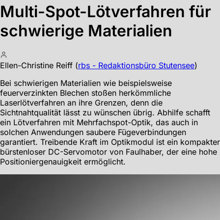
Multi-Spot-Lötverfahren für
schwierige Materialien
Ellen-Christine Reiff
(
rbs - Redaktionsbüro Stutensee
)
Bei schwierigen Materialien wie beispielsweise
feuerverzinkten Blechen stoßen herkömmliche
Laserlötverfahren an ihre Grenzen, denn die
Sichtnahtqualität lässt zu wünschen übrig. Abhilfe schafft
ein Lötverfahren mit Mehrfachspot-Optik, das auch in
solchen Anwendungen saubere Fügeverbindungen
garantiert. Treibende Kraft im Optikmodul ist ein kompakter
bürstenloser DC-Servomotor von Faulhaber, der eine hohe
Positioniergenauigkeit ermöglicht.