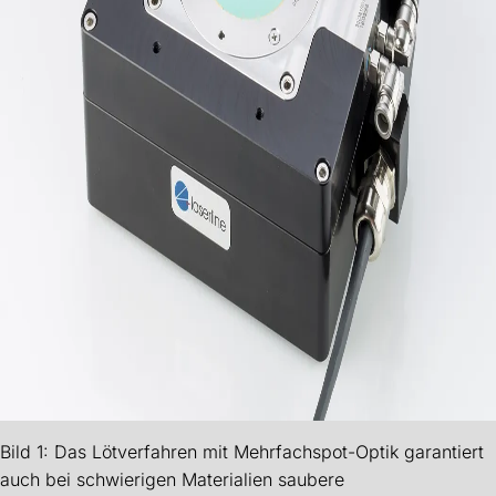
Bild 1: Das Lötverfahren mit Mehrfachspot-Optik garantiert
auch bei schwierigen Materialien saubere