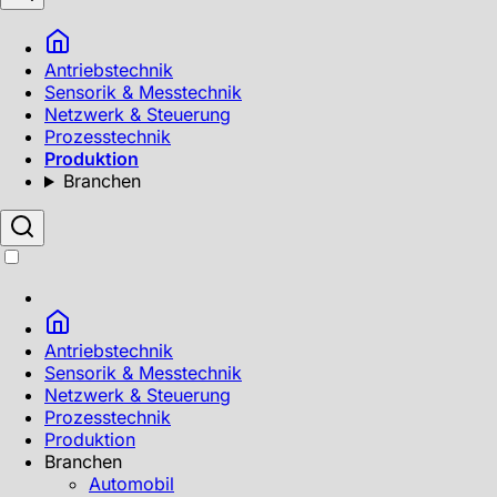
Antriebstechnik
Sensorik & Messtechnik
Netzwerk & Steuerung
Prozesstechnik
Produktion
Branchen
Antriebstechnik
Sensorik & Messtechnik
Netzwerk & Steuerung
Prozesstechnik
Produktion
Branchen
Automobil