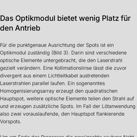
Das Optikmodul bietet wenig Platz für
den Antrieb
Für die punktgenaue Ausrichtung der Spots ist ein
Optikmodul zuständig (Bild 3). Darin sind verschiedene
optische Elemente untergebracht, die den Laserstrahl
gezielt verändern. Eine Kollimationslinse lässt die zuvor
divergent aus einem Lichtleitkabel austretenden
Laserstrahlen parallel laufen. Ein sogenanntes
Homogenisierungsarray erzeugt den quadratischen
Hauptspot, weitere optische Elemente teilen den Strahl auf
und erzeugen zusätzliche Spots. Im Fall der Lötanwendung
also zwei vorauslaufende, den Hauptspot flankierende
Vorspots.