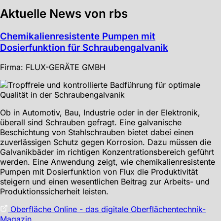
Aktuelle News von rbs
Chemikalienresistente Pumpen mit
Dosierfunktion für Schraubengalvanik
Firma: FLUX-GERÄTE GMBH
Ob in Automotiv, Bau, Industrie oder in der Elektronik,
überall sind Schrauben gefragt. Eine galvanische
Beschichtung von Stahlschrauben bietet dabei einen
zuverlässigen Schutz gegen Korrosion. Dazu müssen die
Galvanikbäder im richtigen Konzentrationsbereich geführt
werden. Eine Anwendung zeigt, wie chemikalienresistente
Pumpen mit Dosierfunktion von Flux die Produktivität
steigern und einen wesentlichen Beitrag zur Arbeits- und
Produktionssicherheit leisten.
Oberfläche Online - das digitale Oberflächentechnik-
Magazin