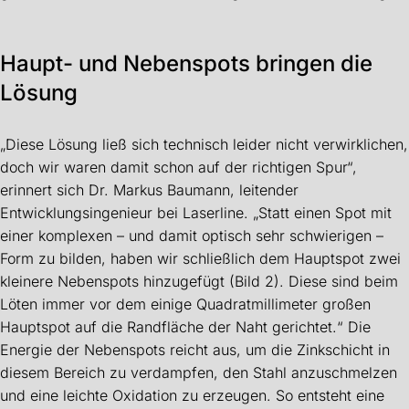
Haupt- und Nebenspots bringen die
Lösung
„Diese Lösung ließ sich technisch leider nicht verwirklichen,
doch wir waren damit schon auf der richtigen Spur“,
erinnert sich Dr. Markus Baumann, leitender
Entwicklungsingenieur bei Laserline. „Statt einen Spot mit
einer komplexen – und damit optisch sehr schwierigen –
Form zu bilden, haben wir schließlich dem Hauptspot zwei
kleinere Nebenspots hinzugefügt (Bild 2). Diese sind beim
Löten immer vor dem einige Quadratmillimeter großen
Hauptspot auf die Randfläche der Naht gerichtet.“ Die
Energie der Nebenspots reicht aus, um die Zinkschicht in
diesem Bereich zu verdampfen, den Stahl anzuschmelzen
und eine leichte Oxidation zu erzeugen. So entsteht eine