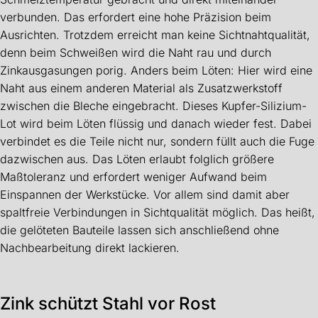
verbunden. Das erfordert eine hohe Präzision beim
Ausrichten. Trotzdem erreicht man keine Sichtnahtqualität,
denn beim Schweißen wird die Naht rau und durch
Zinkausgasungen porig. Anders beim Löten: Hier wird eine
Naht aus einem anderen Material als Zusatzwerkstoff
zwischen die Bleche eingebracht. Dieses Kupfer-Silizium-
Lot wird beim Löten flüssig und danach wieder fest. Dabei
verbindet es die Teile nicht nur, sondern füllt auch die Fuge
dazwischen aus. Das Löten erlaubt folglich größere
Maßtoleranz und erfordert weniger Aufwand beim
Einspannen der Werkstücke. Vor allem sind damit aber
spaltfreie Verbindungen in Sichtqualität möglich. Das heißt,
die gelöteten Bauteile lassen sich anschließend ohne
Nachbearbeitung direkt lackieren.
Zink schützt Stahl vor Rost