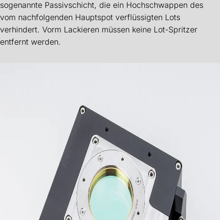
sogenannte Passivschicht, die ein Hochschwappen des
vom nachfolgenden Hauptspot verflüssigten Lots
verhindert. Vorm Lackieren müssen keine Lot-Spritzer
entfernt werden.