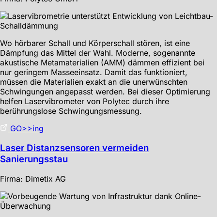
Wo hörbarer Schall und Körperschall stören, ist eine
Dämpfung das Mittel der Wahl. Moderne, sogenannte
akustische Metamaterialien (AMM) dämmen effizient bei
nur geringem Masseeinsatz. Damit das funktioniert,
müssen die Materialien exakt an die unerwünschten
Schwingungen angepasst werden. Bei dieser Optimierung
helfen Laservibrometer von Polytec durch ihre
berührungslose Schwingungsmessung.
GO>>ing
Laser Distanzsensoren vermeiden
Sanierungsstau
Firma: Dimetix AG