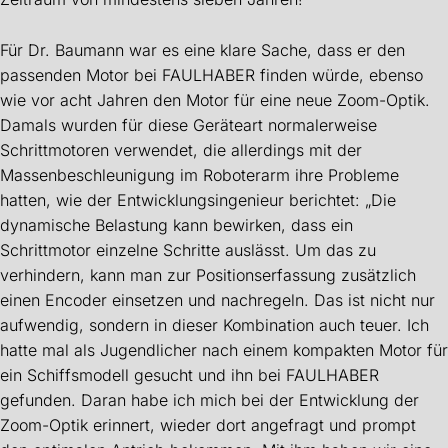
Für Dr. Baumann war es eine klare Sache, dass er den
passenden Motor bei FAULHABER finden würde, ebenso
wie vor acht Jahren den Motor für eine neue Zoom-Optik.
Damals wurden für diese Geräteart normalerweise
Schrittmotoren verwendet, die allerdings mit der
Massenbeschleunigung im Roboterarm ihre Probleme
hatten, wie der Entwicklungsingenieur berichtet: „Die
dynamische Belastung kann bewirken, dass ein
Schrittmotor einzelne Schritte auslässt. Um das zu
verhindern, kann man zur Positionserfassung zusätzlich
einen Encoder einsetzen und nachregeln. Das ist nicht nur
aufwendig, sondern in dieser Kombination auch teuer. Ich
hatte mal als Jugendlicher nach einem kompakten Motor für
ein Schiffsmodell gesucht und ihn bei FAULHABER
gefunden. Daran habe ich mich bei der Entwicklung der
Zoom-Optik erinnert, wieder dort angefragt und prompt