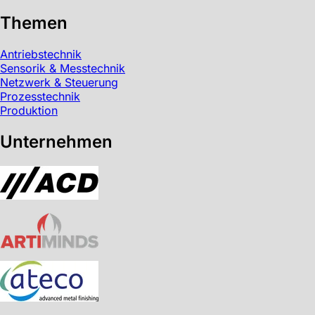
Themen
Antriebstechnik
Sensorik & Messtechnik
Netzwerk & Steuerung
Prozesstechnik
Produktion
Unternehmen