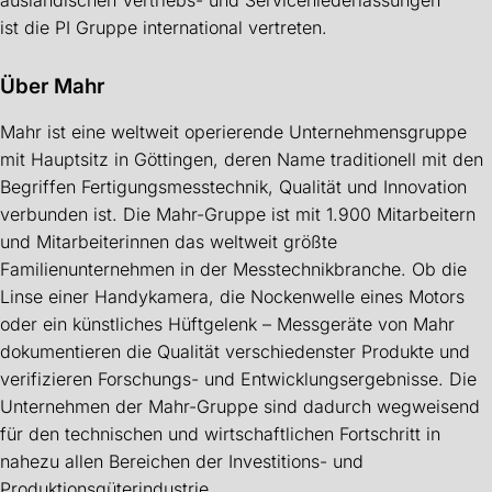
ausländischen Vertriebs- und Serviceniederlassungen
ist die PI Gruppe international vertreten.
Über Mahr
Mahr ist eine weltweit operierende Unternehmensgruppe
mit Hauptsitz in Göttingen, deren Name traditionell mit den
Begriffen Fertigungsmesstechnik, Qualität und Innovation
verbunden ist. Die Mahr-Gruppe ist mit 1.900 Mitarbeitern
und Mitarbeiterinnen das weltweit größte
Familienunternehmen in der Messtechnikbranche. Ob die
Linse einer Handykamera, die Nockenwelle eines Motors
oder ein künstliches Hüftgelenk – Messgeräte von Mahr
dokumentieren die Qualität verschiedenster Produkte und
verifizieren Forschungs- und Entwicklungsergebnisse. Die
Unternehmen der Mahr-Gruppe sind dadurch wegweisend
für den technischen und wirtschaftlichen Fortschritt in
nahezu allen Bereichen der Investitions- und
Produktionsgüterindustrie.