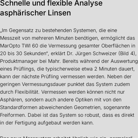
Schnelle und flexible Analyse
asphärischer Linsen
„Im Gegensatz zu bestehenden Systemen, die eine
Messzeit von mehreren Minuten benötigen, ermöglicht das
MarOpto TWI 60 die Vermessung gesamter Oberflächen in
20 bis 30 Sekunden“, erklärt Dr. Jürgen Schweizer (Bild 4),
Produktmanager bei Mahr. Bereits während der Auswertung
eines Prüflings, die typischerweise etwa 2 Minuten dauert,
kann der nächste Prüfling vermessen werden. Neben der
geringen Vermessungsdauer punktet das System zudem
durch Flexibilität. Vermessen werden können nicht nur
Asphären, sondern auch andere Optiken mit von den
Standardformen abweichenden Geometrien, sogenannte
Freiformen. Dabei ist das System so robust, dass es direkt
in der Fertigung aufgebaut werden kann.