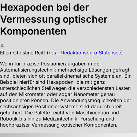
Hexapoden bei der
Vermessung optischer
Komponenten
Ellen-Christine Reiff
(
rbs - Redaktionsbüro Stutensee
)
Wenn für präzise Positionieraufgaben in der
Automatisierungstechnik mehrachsige Lösungen gefragt
sind, bieten sich oft parallelkinematische Systeme an. Ein
Beispiel hierfür sind Hexapoden, die mit ganz
unterschiedlichen Stellwegen die verschiedensten Lasten
auf den Mikrometer oder sogar Nanometer genau
positionieren können. Die Anwendungsmöglichkeiten der
sechsachsigen Positioniersysteme sind dadurch breit
gefächert. Die Palette reicht von Maschinenbau und
Robotik bis hin zu Medizintechnik, Forschung und
hochpräziser Vermessung optischer Komponenten.