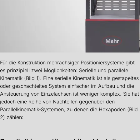
Für die Konstruktion mehrachsiger Positioniersysteme gibt
es prinzipiell zwei Möglichkeiten: Serielle und parallele
Kinematik (Bild 1). Eine serielle Kinematik ist als gestapeltes
oder geschachteltes System einfacher im Aufbau und die
Ansteuerung von Einzelachsen ist weniger komplex. Sie hat
jedoch eine Reihe von Nachteilen gegenüber den
Parallelkinematik-Systemen, zu denen die Hexapoden (Bild
2) zählen: