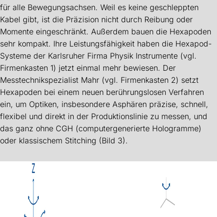
für alle Bewegungsachsen. Weil es keine geschleppten
Kabel gibt, ist die Präzision nicht durch Reibung oder
Momente eingeschränkt. Außerdem bauen die Hexapoden
sehr kompakt. Ihre Leistungsfähigkeit haben die Hexapod-
Systeme der Karlsruher Firma Physik Instrumente (vgl.
Firmenkasten 1) jetzt einmal mehr bewiesen. Der
Messtechnikspezialist Mahr (vgl. Firmenkasten 2) setzt
Hexapoden bei einem neuen berührungslosen Verfahren
ein, um Optiken, insbesondere Asphären präzise, schnell,
flexibel und direkt in der Produktionslinie zu messen, und
das ganz ohne CGH (computergenerierte Hologramme)
oder klassischem Stitching (Bild 3).