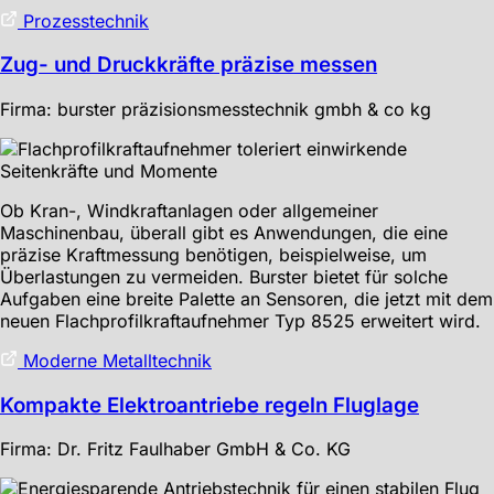
Prozesstechnik
Zug- und Druckkräfte präzise messen
Firma: burster präzisionsmesstechnik gmbh & co kg
Ob Kran-, Windkraftanlagen oder allgemeiner
Maschinenbau, überall gibt es Anwendungen, die eine
präzise Kraftmessung benötigen, beispielweise, um
Überlastungen zu vermeiden. Burster bietet für solche
Aufgaben eine breite Palette an Sensoren, die jetzt mit dem
neuen Flachprofilkraftaufnehmer Typ 8525 erweitert wird.
Moderne Metalltechnik
Kompakte Elektroantriebe regeln Fluglage
Firma: Dr. Fritz Faulhaber GmbH & Co. KG