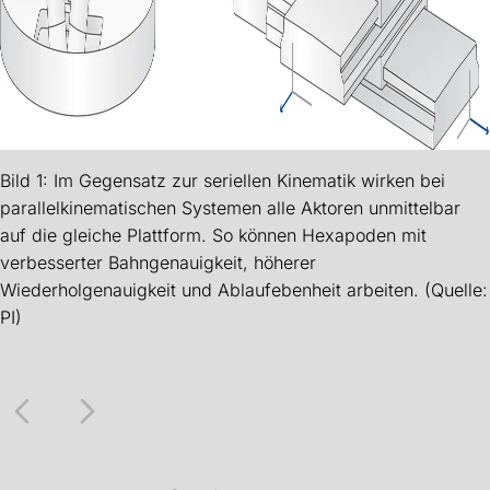
Bild 1: Im Gegensatz zur seriellen Kinematik wirken bei
parallelkinematischen Systemen alle Aktoren unmittelbar
auf die gleiche Plattform. So können Hexapoden mit
verbesserter Bahngenauigkeit, höherer
Wiederholgenauigkeit und Ablaufebenheit arbeiten. (Quelle:
PI)