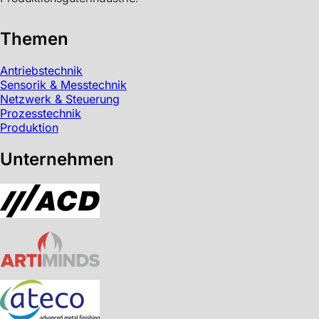
Themen
Antriebstechnik
Sensorik & Messtechnik
Netzwerk & Steuerung
Prozesstechnik
Produktion
Unternehmen