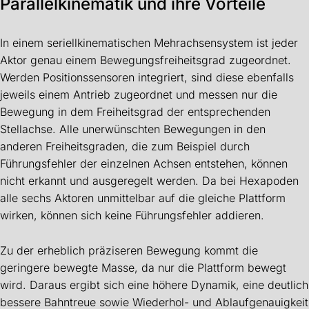
Parallelkinematik und ihre Vorteile
In einem seriellkinematischen Mehrachsensystem ist jeder
Aktor genau einem Bewegungsfreiheitsgrad zugeordnet.
Werden Positionssensoren integriert, sind diese ebenfalls
jeweils einem Antrieb zugeordnet und messen nur die
Bewegung in dem Freiheitsgrad der entsprechenden
Stellachse. Alle unerwünschten Bewegungen in den
anderen Freiheitsgraden, die zum Beispiel durch
Führungsfehler der einzelnen Achsen entstehen, können
nicht erkannt und ausgeregelt werden. Da bei Hexapoden
alle sechs Aktoren unmittelbar auf die gleiche Plattform
wirken, können sich keine Führungsfehler addieren.
Zu der erheblich präziseren Bewegung kommt die
geringere bewegte Masse, da nur die Plattform bewegt
wird. Daraus ergibt sich eine höhere Dynamik, eine deutlich
bessere Bahntreue sowie Wiederhol- und Ablaufgenauigkeit