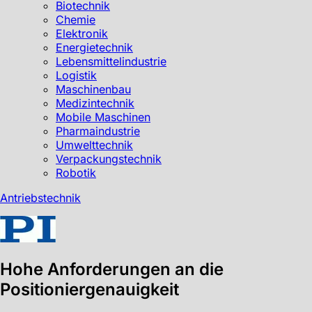
Biotechnik
Chemie
Elektronik
Energietechnik
Lebensmittelindustrie
Logistik
Maschinenbau
Medizintechnik
Mobile Maschinen
Pharmaindustrie
Umwelttechnik
Verpackungstechnik
Robotik
Antriebstechnik
Hohe Anforderungen an die
Positioniergenauigkeit