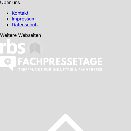
Über uns
Kontakt
Impressum
Datenschutz
Weitere Webseiten