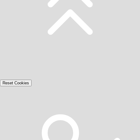
Reset Cookies