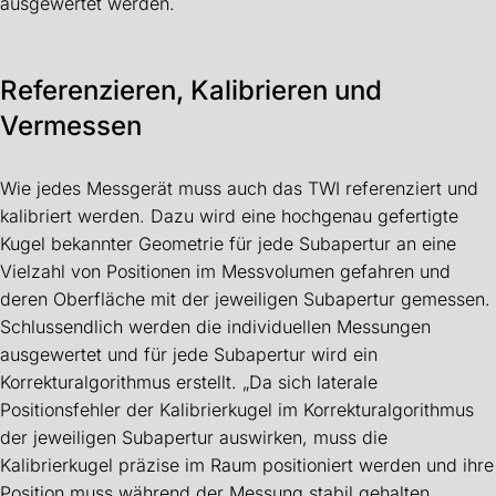
ausgewertet werden.
Referenzieren, Kalibrieren und
Vermessen
Wie jedes Messgerät muss auch das TWI referenziert und
kalibriert werden. Dazu wird eine hochgenau gefertigte
Kugel bekannter Geometrie für jede Subapertur an eine
Vielzahl von Positionen im Messvolumen gefahren und
deren Oberfläche mit der jeweiligen Subapertur gemessen.
Schlussendlich werden die individuellen Messungen
ausgewertet und für jede Subapertur wird ein
Korrekturalgorithmus erstellt. „Da sich laterale
Positionsfehler der Kalibrierkugel im Korrekturalgorithmus
der jeweiligen Subapertur auswirken, muss die
Kalibrierkugel präzise im Raum positioniert werden und ihre
Position muss während der Messung stabil gehalten