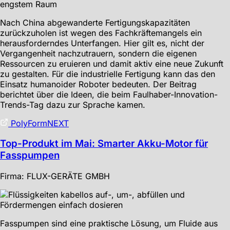
Nach China abgewanderte Fertigungskapazitäten
zurückzuholen ist wegen des Fachkräftemangels ein
herausforderndes Unterfangen. Hier gilt es, nicht der
Vergangenheit nachzutrauern, sondern die eigenen
Ressourcen zu eruieren und damit aktiv eine neue Zukunft
zu gestalten. Für die industrielle Fertigung kann das den
Einsatz humanoider Roboter bedeuten. Der Beitrag
berichtet über die Ideen, die beim Faulhaber-Innovation-
Trends-Tag dazu zur Sprache kamen.
PolyFormNEXT
Top-Produkt im Mai: Smarter Akku-Motor für
Fasspumpen
Firma: FLUX-GERÄTE GMBH
Fasspumpen sind eine praktische Lösung, um Fluide aus