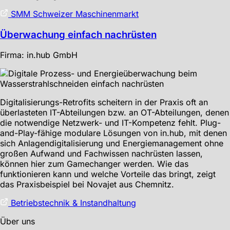
SMM Schweizer Maschinenmarkt
Überwachung einfach nachrüsten
Firma: in.hub GmbH
Digitalisierungs-Retrofits scheitern in der Praxis oft an
überlasteten IT-Abteilungen bzw. an OT-Abteilungen, denen
die notwendige Netzwerk- und IT-Kompetenz fehlt. Plug-
and-Play-fähige modulare Lösungen von in.hub, mit denen
sich Anlagendigitalisierung und Energiemanagement ohne
großen Aufwand und Fachwissen nachrüsten lassen,
können hier zum Gamechanger werden. Wie das
funktionieren kann und welche Vorteile das bringt, zeigt
das Praxisbeispiel bei Novajet aus Chemnitz.
Betriebstechnik & Instandhaltung
Über uns