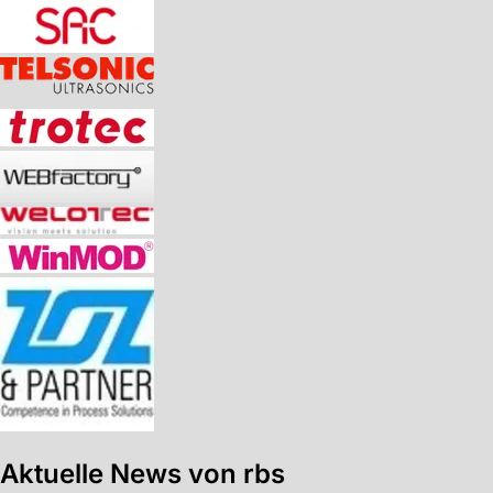
Aktuelle News von rbs