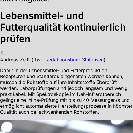
Lebensmittel- und
Futterqualität kontinuierlich
prüfen
Andreas Zeiff
(
rbs - Redaktionsbüro Stutensee
)
Damit in der Lebensmittel- und Futterproduktion
Rezepturen und Standards eingehalten werden können,
müssen die Rohstoffe auf ihre Inhaltsstoffe überprüft
werden. Laborprüfungen sind jedoch langsam und wenig
praktikabel. Mit Spektroskopie im Nah-Infrarotbereich
gelingt eine Inline-Prüfung mit bis zu 40 Messungen/s und
ermöglicht automatisierte Herstellungsprozesse in höchster
Qualität auch bei schwankenden Rohstoffen.