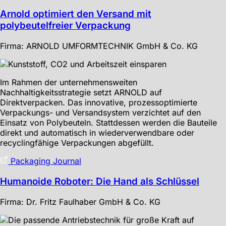
Arnold optimiert den Versand mit
polybeutelfreier Verpackung
Firma: ARNOLD UMFORMTECHNIK GmbH & Co. KG
Im Rahmen der unternehmensweiten
Nachhaltigkeitsstrategie setzt ARNOLD auf
Direktverpacken. Das innovative, prozessoptimierte
Verpackungs- und Versandsystem verzichtet auf den
Einsatz von Polybeuteln. Stattdessen werden die Bauteile
direkt und automatisch in wiederverwendbare oder
recyclingfähige Verpackungen abgefüllt.
Packaging Journal
Humanoide Roboter: Die Hand als Schlüssel
Firma: Dr. Fritz Faulhaber GmbH & Co. KG