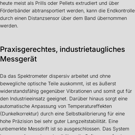
heute meist als Prills oder Pellets extrudiert und über
Förderbänder abtransportiert werden, kann die Endkontrolle
durch einen Distanzsensor über dem Band übernommen
werden.
Praxisgerechtes, industrietaugliches
Messgerät
Da das Spektrometer dispersiv arbeitet und ohne
bewegliche optische Teile auskommt, ist es äußerst
widerstandsfähig gegenüber Vibrationen und somit gut für
den Industrieeinsatz geeignet. Darüber hinaus sorgt eine
automatische Anpassung von Temperatureffekten
(Dunkelkorrektur) durch eine Selbstkalibrierung für eine
hohe Präzision bei sehr guter Langzeitstabilität. Eine
unbemerkte Messdrift ist so ausgeschlossen. Das System