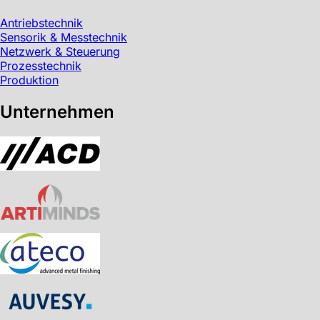
Antriebstechnik
Sensorik & Messtechnik
Netzwerk & Steuerung
Prozesstechnik
Produktion
Unternehmen