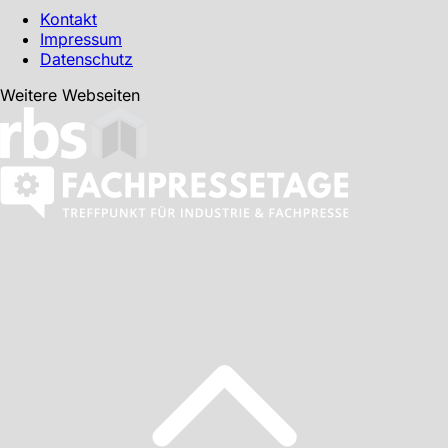
Kontakt
Impressum
Datenschutz
Weitere Webseiten