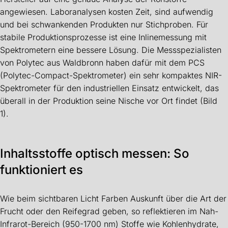
angewiesen. Laboranalysen kosten Zeit, sind aufwendig
und bei schwankenden Produkten nur Stichproben. Für
stabile Produktionsprozesse ist eine Inlinemessung mit
Spektrometern eine bessere Lösung. Die Messspezialisten
von Polytec aus Waldbronn haben dafür mit dem PCS
(Polytec-Compact-Spektrometer) ein sehr kompaktes NIR-
Spektrometer für den industriellen Einsatz entwickelt, das
überall in der Produktion seine Nische vor Ort findet (Bild
1).
Inhaltsstoffe optisch messen: So
funktioniert es
Wie beim sichtbaren Licht Farben Auskunft über die Art der
Frucht oder den Reifegrad geben, so reflektieren im Nah-
Infrarot-Bereich (950-1700 nm) Stoffe wie Kohlenhydrate,