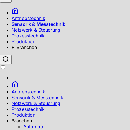
Antriebstechnik
Sensorik & Messtechnik
Netzwerk & Steuerung
Prozesstechnik
Produktion
Branchen
Antriebstechnik
Sensorik & Messtechnik
Netzwerk & Steuerung
Prozesstechnik
Produktion
Branchen
Automobil