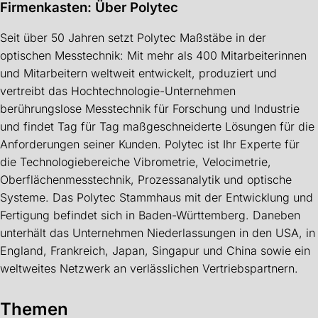
Firmenkasten: Über Polytec
Seit über 50 Jahren setzt Polytec Maßstäbe in der
optischen Messtechnik: Mit mehr als 400 Mitarbeiterinnen
und Mitarbeitern weltweit entwickelt, produziert und
vertreibt das Hochtechnologie-Unternehmen
berührungslose Messtechnik für Forschung und Industrie
und findet Tag für Tag maßgeschneiderte Lösungen für die
Anforderungen seiner Kunden. Polytec ist Ihr Experte für
die Technologiebereiche Vibrometrie, Velocimetrie,
Oberflächenmesstechnik, Prozessanalytik und optische
Systeme. Das Polytec Stammhaus mit der Entwicklung und
Fertigung befindet sich in Baden-Württemberg. Daneben
unterhält das Unternehmen Niederlassungen in den USA, in
England, Frankreich, Japan, Singapur und China sowie ein
weltweites Netzwerk an verlässlichen Vertriebspartnern.
Themen