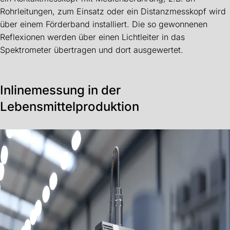
Rohrleitungen, zum Einsatz oder ein Distanzmesskopf wird
über einem Förderband installiert. Die so gewonnenen
Reflexionen werden über einen Lichtleiter in das
Spektrometer übertragen und dort ausgewertet.
Inlinemessung in der
Lebensmittelproduktion