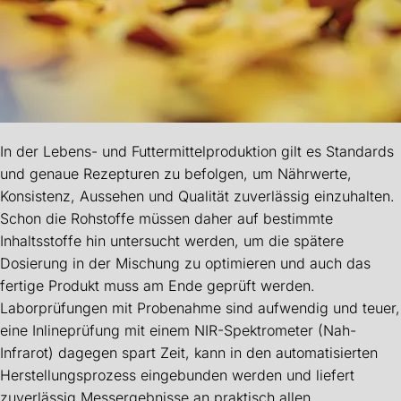
In der Lebens- und Futtermittelproduktion gilt es Standards
und genaue Rezepturen zu befolgen, um Nährwerte,
Konsistenz, Aussehen und Qualität zuverlässig einzuhalten.
Schon die Rohstoffe müssen daher auf bestimmte
Inhaltsstoffe hin untersucht werden, um die spätere
Dosierung in der Mischung zu optimieren und auch das
fertige Produkt muss am Ende geprüft werden.
Laborprüfungen mit Probenahme sind aufwendig und teuer,
eine Inlineprüfung mit einem NIR-Spektrometer (Nah-
Infrarot) dagegen spart Zeit, kann in den automatisierten
Herstellungsprozess eingebunden werden und liefert
zuverlässig Messergebnisse an praktisch allen