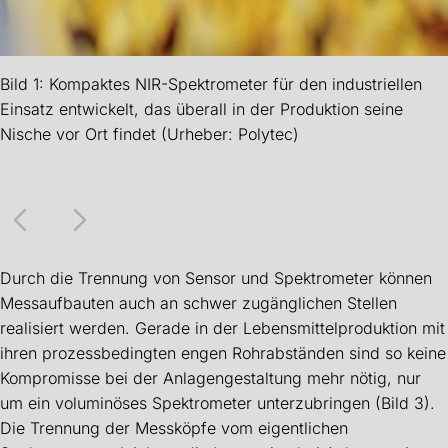
Bild 1: Kompaktes NIR-Spektrometer für den industriellen
Einsatz entwickelt, das überall in der Produktion seine
Nische vor Ort findet (Urheber: Polytec)
Durch die Trennung von Sensor und Spektrometer können
Messaufbauten auch an schwer zugänglichen Stellen
realisiert werden. Gerade in der Lebensmittelproduktion mit
ihren prozessbedingten engen Rohrabständen sind so keine
Kompromisse bei der Anlagengestaltung mehr nötig, nur
um ein voluminöses Spektrometer unterzubringen (Bild 3).
Die Trennung der Messköpfe vom eigentlichen