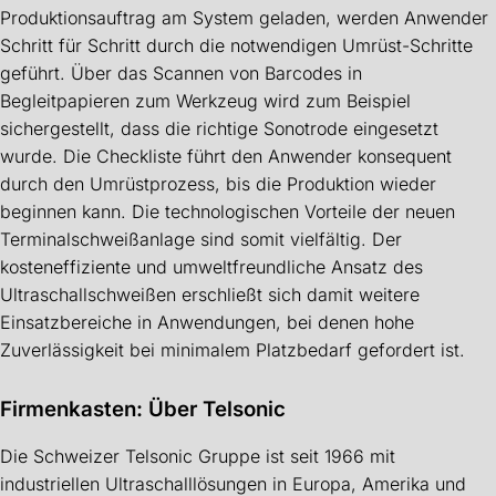
Produktionsauftrag am System geladen, werden Anwender
Schritt für Schritt durch die notwendigen Umrüst-Schritte
geführt. Über das Scannen von Barcodes in
Begleitpapieren zum Werkzeug wird zum Beispiel
sichergestellt, dass die richtige Sonotrode eingesetzt
wurde. Die Checkliste führt den Anwender konsequent
durch den Umrüstprozess, bis die Produktion wieder
beginnen kann. Die technologischen Vorteile der neuen
Terminalschweißanlage sind somit vielfältig. Der
kosteneffiziente und umweltfreundliche Ansatz des
Ultraschallschweißen erschließt sich damit weitere
Einsatzbereiche in Anwendungen, bei denen hohe
Zuverlässigkeit bei minimalem Platzbedarf gefordert ist.
Firmenkasten: Über Telsonic
Die Schweizer Telsonic Gruppe ist seit 1966 mit
industriellen Ultraschalllösungen in Europa, Amerika und