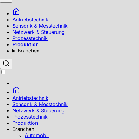
Antriebstechnik
Sensorik & Messtechnik
Netzwerk & Steuerung
Prozesstechnik
Produktion
Branchen
Antriebstechnik
Sensorik & Messtechnik
Netzwerk & Steuerung
Prozesstechnik
Produktion
Branchen
Automobil