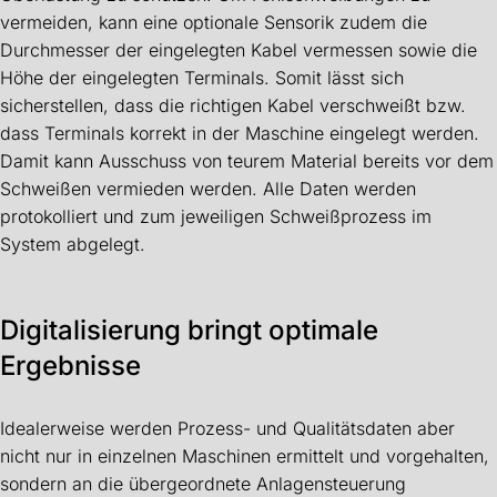
vermeiden, kann eine optionale Sensorik zudem die
Durchmesser der eingelegten Kabel vermessen sowie die
Höhe der eingelegten Terminals. Somit lässt sich
sicherstellen, dass die richtigen Kabel verschweißt bzw.
dass Terminals korrekt in der Maschine eingelegt werden.
Damit kann Ausschuss von teurem Material bereits vor dem
Schweißen vermieden werden. Alle Daten werden
protokolliert und zum jeweiligen Schweißprozess im
System abgelegt.
Digitalisierung bringt optimale
Ergebnisse
Idealerweise werden Prozess- und Qualitätsdaten aber
nicht nur in einzelnen Maschinen ermittelt und vorgehalten,
sondern an die übergeordnete Anlagensteuerung