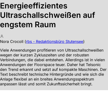
Energieeffizientes
Ultraschallschweißen auf
engstem Raum
Nora Crocoll
(
rbs - Redaktionsbüro Stutensee
)
Viele Anwendungen profitieren von Ultraschallschweißen
wegen der kurzen Zykluszeiten und der robusten
Verbindungen, die dabei entstehen. Allerdings ist in vielen
Anwendungen der Floorspace teuer. Daher hat Telsonic
den Trend erkannt und setzt auf kompakte Maschinen. Der
Text beschreibt technische Hintergründe und wie sich die
Anlage flexibel an ein breites Anwendungsspektrum
anpassen lässt und somit Zukunftssicherheit bringt.