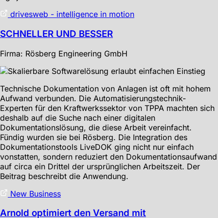
drivesweb - intelligence in motion
SCHNELLER UND BESSER
Firma: Rösberg Engineering GmbH
Technische Dokumentation von Anlagen ist oft mit hohem
Aufwand verbunden. Die Automatisierungstechnik-
Experten für den Kraftwerkssektor von TPPA machten sich
deshalb auf die Suche nach einer digitalen
Dokumentationslösung, die diese Arbeit vereinfacht.
Fündig wurden sie bei Rösberg. Die Integration des
Dokumentationstools LiveDOK ging nicht nur einfach
vonstatten, sondern reduziert den Dokumentationsaufwand
auf circa ein Drittel der ursprünglichen Arbeitszeit. Der
Beitrag beschreibt die Anwendung.
New Business
Arnold optimiert den Versand mit