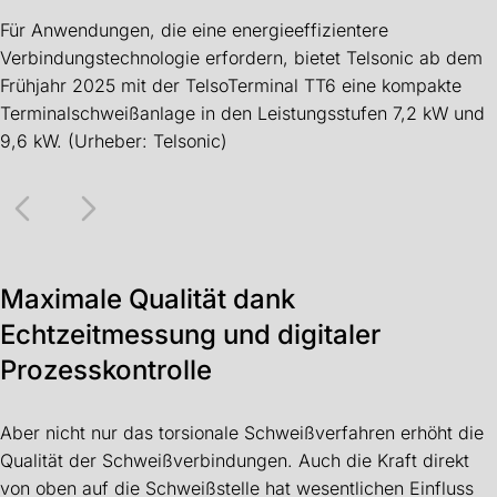
Für Anwendungen, die eine energieeffizientere
Verbindungstechnologie erfordern, bietet Telsonic ab dem
Frühjahr 2025 mit der TelsoTerminal TT6 eine kompakte
Terminalschweißanlage in den Leistungsstufen 7,2 kW und
9,6 kW. (Urheber: Telsonic)
Maximale Qualität dank
Echtzeitmessung und digitaler
Prozesskontrolle
Aber nicht nur das torsionale Schweißverfahren erhöht die
Qualität der Schweißverbindungen. Auch die Kraft direkt
von oben auf die Schweißstelle hat wesentlichen Einfluss