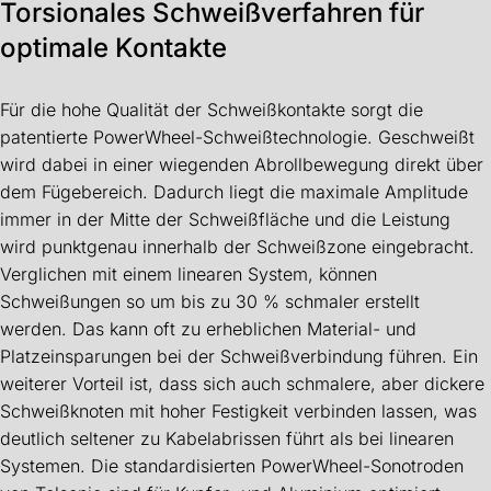
Torsionales Schweißverfahren für
optimale Kontakte
Für die hohe Qualität der Schweißkontakte sorgt die
patentierte PowerWheel-Schweißtechnologie. Geschweißt
wird dabei in einer wiegenden Abrollbewegung direkt über
dem Fügebereich. Dadurch liegt die maximale Amplitude
immer in der Mitte der Schweißfläche und die Leistung
wird punktgenau innerhalb der Schweißzone eingebracht.
Verglichen mit einem linearen System, können
Schweißungen so um bis zu 30 % schmaler erstellt
werden. Das kann oft zu erheblichen Material- und
Platzeinsparungen bei der Schweißverbindung führen. Ein
weiterer Vorteil ist, dass sich auch schmalere, aber dickere
Schweißknoten mit hoher Festigkeit verbinden lassen, was
deutlich seltener zu Kabelabrissen führt als bei linearen
Systemen. Die standardisierten PowerWheel-Sonotroden