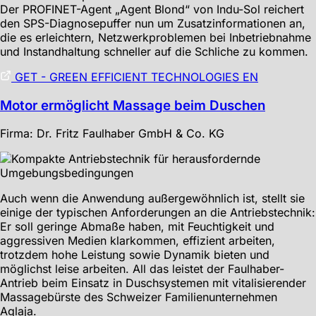
Der PROFINET-Agent „Agent Blond“ von Indu-Sol reichert
den SPS-Diagnosepuffer nun um Zusatzinformationen an,
die es erleichtern, Netzwerkproblemen bei Inbetriebnahme
und Instandhaltung schneller auf die Schliche zu kommen.
GET - GREEN EFFICIENT TECHNOLOGIES EN
Motor ermöglicht Massage beim Duschen
Firma: Dr. Fritz Faulhaber GmbH & Co. KG
Auch wenn die Anwendung außergewöhnlich ist, stellt sie
einige der typischen Anforderungen an die Antriebstechnik:
Er soll geringe Abmaße haben, mit Feuchtigkeit und
aggressiven Medien klarkommen, effizient arbeiten,
trotzdem hohe Leistung sowie Dynamik bieten und
möglichst leise arbeiten. All das leistet der Faulhaber-
Antrieb beim Einsatz in Duschsystemen mit vitalisierender
Massagebürste des Schweizer Familienunternehmen
Aglaja.