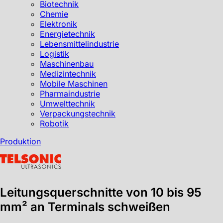
Biotechnik
Chemie
Elektronik
Energietechnik
Lebensmittelindustrie
Logistik
Maschinenbau
Medizintechnik
Mobile Maschinen
Pharmaindustrie
Umwelttechnik
Verpackungstechnik
Robotik
Produktion
Leitungsquerschnitte von 10 bis 95
mm² an Terminals schweißen