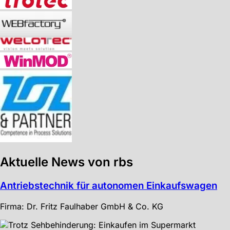
Aktuelle News von rbs
Antriebstechnik für autonomen Einkaufswagen
Firma: Dr. Fritz Faulhaber GmbH & Co. KG