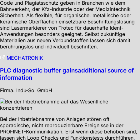
Code und Plagiatsschutz geben in Branchen wie dem
Bahnverkehr, der Kfz-Industrie oder der Medizintechnik
Sicherheit. Als flexible, für organische, metallische oder
keramische Oberflächen einsetzbare Beschriftungslösung
sind Lasermarkierer von Trotec für dauerhafte Ident-
Anwendungen besonders geeignet. Selbst zukünftige
Materialien aus neuen Verbundstoffen lassen sich damit
berührungslos und individuell beschriften.
MECHATRONIK
PLC diagnostic buffer gainsadditional source of
information
Firma: Indu-Sol GmbH
Bei der Inbetriebnahme von Anlagen stören oft
sporadische, nicht reproduzierbare Ereignisse in der
PROFINET-Kommunikation. Erst wenn diese behoben sind,
lassen sich Loop Checks und Funktionstests durchführen.