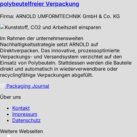
polybeutelfreier Verpackung
Firma: ARNOLD UMFORMTECHNIK GmbH & Co. KG
Im Rahmen der unternehmensweiten
Nachhaltigkeitsstrategie setzt ARNOLD auf
Direktverpacken. Das innovative, prozessoptimierte
Verpackungs- und Versandsystem verzichtet auf den
Einsatz von Polybeuteln. Stattdessen werden die Bauteile
direkt und automatisch in wiederverwendbare oder
recyclingfähige Verpackungen abgefüllt.
Packaging Journal
Über uns
Kontakt
Impressum
Datenschutz
Weitere Webseiten