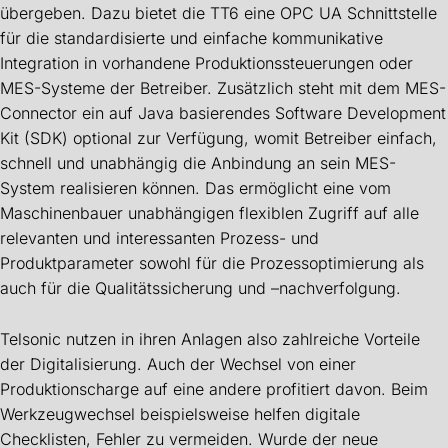
übergeben. Dazu bietet die TT6 eine OPC UA Schnittstelle
für die standardisierte und einfache kommunikative
Integration in vorhandene Produktionssteuerungen oder
MES-Systeme der Betreiber. Zusätzlich steht mit dem MES-
Connector ein auf Java basierendes Software Development
Kit (SDK) optional zur Verfügung, womit Betreiber einfach,
schnell und unabhängig die Anbindung an sein MES-
System realisieren können. Das ermöglicht eine vom
Maschinenbauer unabhängigen flexiblen Zugriff auf alle
relevanten und interessanten Prozess- und
Produktparameter sowohl für die Prozessoptimierung als
auch für die Qualitätssicherung und –nachverfolgung.
Telsonic nutzen in ihren Anlagen also zahlreiche Vorteile
der Digitalisierung. Auch der Wechsel von einer
Produktionscharge auf eine andere profitiert davon. Beim
Werkzeugwechsel beispielsweise helfen digitale
Checklisten, Fehler zu vermeiden. Wurde der neue