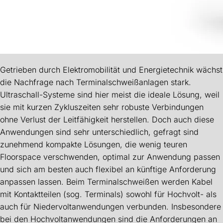
Getrieben durch Elektromobilität und Energietechnik wächst
die Nachfrage nach Terminalschweißanlagen stark.
Ultraschall-Systeme sind hier meist die ideale Lösung, weil
sie mit kurzen Zykluszeiten sehr robuste Verbindungen
ohne Verlust der Leitfähigkeit herstellen. Doch auch diese
Anwendungen sind sehr unterschiedlich, gefragt sind
zunehmend kompakte Lösungen, die wenig teuren
Floorspace verschwenden, optimal zur Anwendung passen
und sich am besten auch flexibel an künftige Anforderung
anpassen lassen. Beim Terminalschweißen werden Kabel
mit Kontaktteilen (sog. Terminals) sowohl für Hochvolt- als
auch für Niedervoltanwendungen verbunden. Insbesondere
bei den Hochvoltanwendungen sind die Anforderungen an