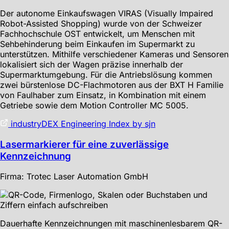
Der autonome Einkaufswagen VIRAS (Visually Impaired
Robot-Assisted Shopping) wurde von der Schweizer
Fachhochschule OST entwickelt, um Menschen mit
Sehbehinderung beim Einkaufen im Supermarkt zu
unterstützen. Mithilfe verschiedener Kameras und Sensoren
lokalisiert sich der Wagen präzise innerhalb der
Supermarktumgebung. Für die Antriebslösung kommen
zwei bürstenlose DC-Flachmotoren aus der BXT H Familie
von Faulhaber zum Einsatz, in Kombination mit einem
Getriebe sowie dem Motion Controller MC 5005.
industryDEX Engineering Index by sjn
Lasermarkierer für eine zuverlässige
Kennzeichnung
Firma: Trotec Laser Automation GmbH
Dauerhafte Kennzeichnungen mit maschinenlesbarem QR-