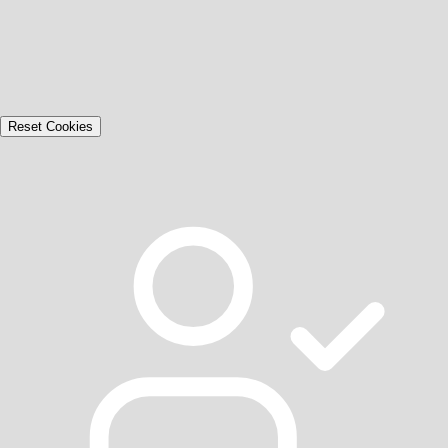
Reset Cookies