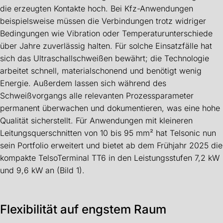
die erzeugten Kontakte hoch. Bei Kfz-Anwendungen
beispielsweise müssen die Verbindungen trotz widriger
Bedingungen wie Vibration oder Temperaturunterschiede
über Jahre zuverlässig halten. Für solche Einsatzfälle hat
sich das Ultraschallschweißen bewährt; die Technologie
arbeitet schnell, materialschonend und benötigt wenig
Energie. Außerdem lassen sich während des
Schweißvorgangs alle relevanten Prozessparameter
permanent überwachen und dokumentieren, was eine hohe
Qualität sicherstellt. Für Anwendungen mit kleineren
Leitungsquerschnitten von 10 bis 95 mm² hat Telsonic nun
sein Portfolio erweitert und bietet ab dem Frühjahr 2025 die
kompakte TelsoTerminal TT6 in den Leistungsstufen 7,2 kW
und 9,6 kW an (Bild 1).
Flexibilität auf engstem Raum