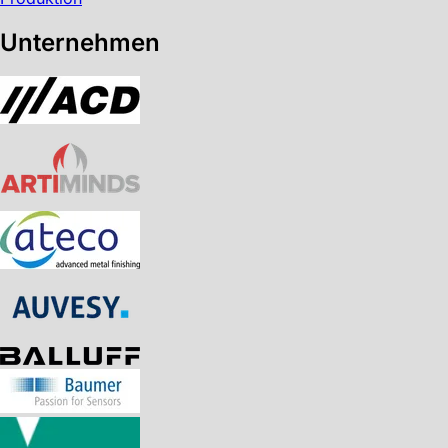
Unternehmen