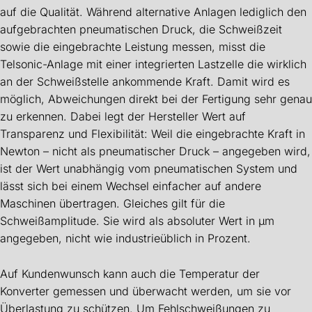
auf die Qualität. Während alternative Anlagen lediglich den
aufgebrachten pneumatischen Druck, die Schweißzeit
sowie die eingebrachte Leistung messen, misst die
Telsonic-Anlage mit einer integrierten Lastzelle die wirklich
an der Schweißstelle ankommende Kraft. Damit wird es
möglich, Abweichungen direkt bei der Fertigung sehr genau
zu erkennen. Dabei legt der Hersteller Wert auf
Transparenz und Flexibilität: Weil die eingebrachte Kraft in
Newton – nicht als pneumatischer Druck – angegeben wird,
ist der Wert unabhängig vom pneumatischen System und
lässt sich bei einem Wechsel einfacher auf andere
Maschinen übertragen. Gleiches gilt für die
Schweißamplitude. Sie wird als absoluter Wert in µm
angegeben, nicht wie industrieüblich in Prozent.
Auf Kundenwunsch kann auch die Temperatur der
Konverter gemessen und überwacht werden, um sie vor
Überlastung zu schützen. Um Fehlschweißungen zu