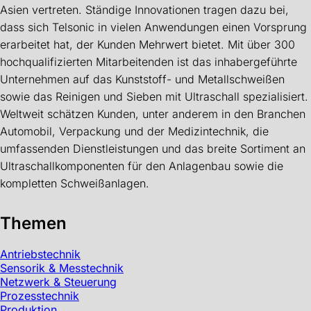
Asien vertreten. Ständige Innovationen tragen dazu bei,
dass sich Telsonic in vielen Anwendungen einen Vorsprung
erarbeitet hat, der Kunden Mehrwert bietet. Mit über 300
hochqualifizierten Mitarbeitenden ist das inhabergeführte
Unternehmen auf das Kunststoff- und Metallschweißen
sowie das Reinigen und Sieben mit Ultraschall spezialisiert.
Weltweit schätzen Kunden, unter anderem in den Branchen
Automobil, Verpackung und der Medizintechnik, die
umfassenden Dienstleistungen und das breite Sortiment an
Ultraschallkomponenten für den Anlagenbau sowie die
kompletten Schweißanlagen.
Themen
Antriebstechnik
Sensorik & Messtechnik
Netzwerk & Steuerung
Prozesstechnik
Produktion